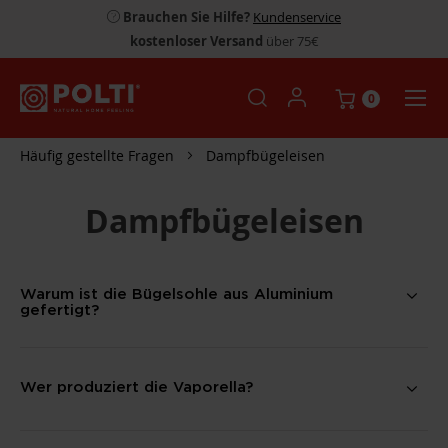
Brauchen Sie Hilfe?
Kundenservice
kostenloser Versand
über 75€
0
Häufig gestellte Fragen
Dampfbügeleisen
Dampfbügeleisen
Warum ist die Bügelsohle aus Aluminium
gefertigt?
Wer produziert die Vaporella?