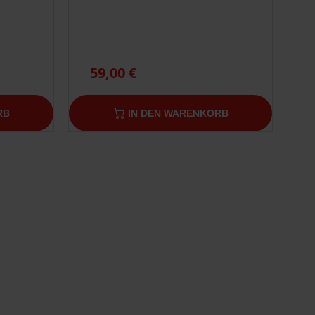
59,00 €
RB
IN DEN WARENKORB