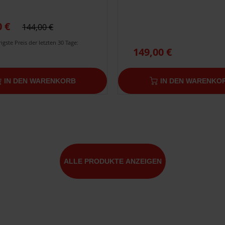
0 €
144,00 €
igste Preis der letzten 30 Tage:
149,00 €
IN DEN WARENKORB
IN DEN WARENKO
ALLE PRODUKTE ANZEIGEN