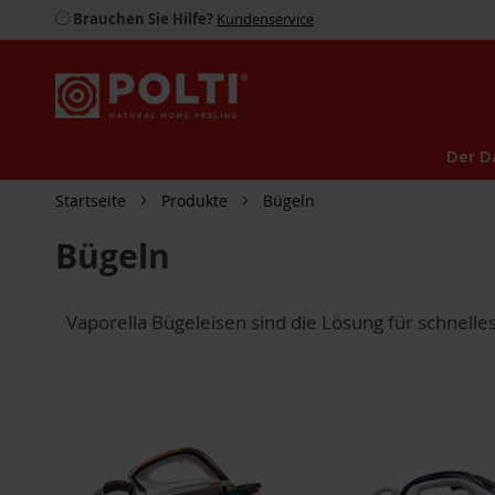
Brauchen Sie Hilfe?
Kundenservice
Der D
Startseite
Produkte
Bügeln
Bügeln
Vaporella Bügeleisen sind die Lösung für schnelle