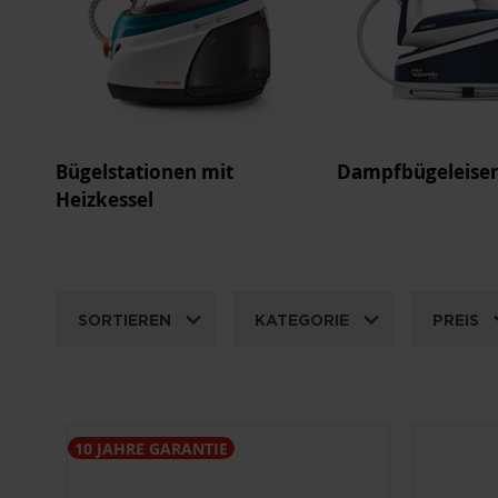
Bügelstationen mit
Dampfbügeleise
Heizkessel
SORTIEREN
KATEGORIE
PREIS
10 JAHRE GARANTIE