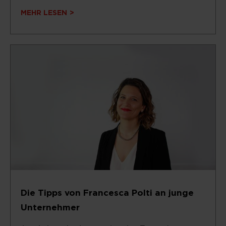
MEHR LESEN
Die Tipps von Francesca Polti an junge
Unternehmer