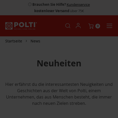
Brauchen Sie Hilfe?
Kundenservice
kostenloser Versand
über 75€
0
Startseite
News
Neuheiten
Hier erfährst du die interessantesten Neuigkeiten und
Geschichten aus der Welt von Polti, einem
Unternehmen, das aus Menschen besteht, die immer
nach neuen Zielen streben.