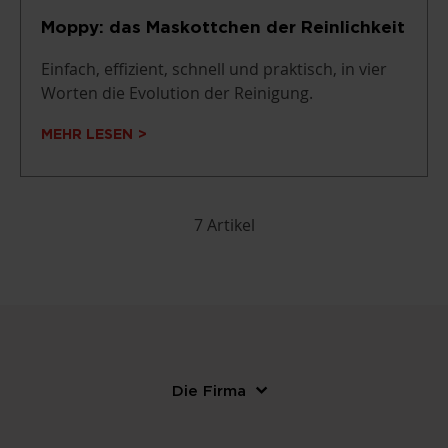
Moppy: das Maskottchen der Reinlichkeit
Einfach, effizient, schnell und praktisch, in vier
Worten die Evolution der Reinigung.
MEHR LESEN
7 Artikel
Die Firma