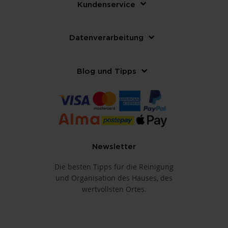
Kundenservice
Datenverarbeitung
Blog und Tipps
Newsletter
Die besten Tipps für die Reinigung
und Organisation des Hauses, des
wertvollsten Ortes.