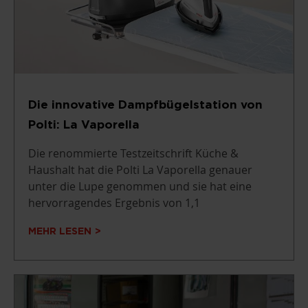
Die innovative Dampfbügelstation von
Polti: La Vaporella
Die renommierte Testzeitschrift Küche &
Haushalt hat die Polti La Vaporella genauer
unter die Lupe genommen und sie hat eine
hervorragendes Ergebnis von 1,1
MEHR LESEN