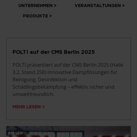
UNTERNEHMEN >
VERANSTALTUNGEN >
PRODUKTE >
POLTI auf der CMS Berlin 2025
POLTI präsentiert auf der CMS Berlin 2025 (Halle
3.2, Stand 256) innovative Dampflösungen für
Reinigung, Desinfektion und
Schädlingsbekämpfung – effektiv, sicher und
umweltfreundlich.
MEHR LESEN