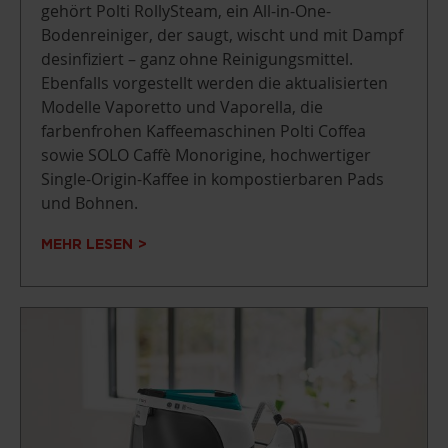
gehört Polti RollySteam, ein All-in-One-
Bodenreiniger, der saugt, wischt und mit Dampf
desinfiziert – ganz ohne Reinigungsmittel.
Ebenfalls vorgestellt werden die aktualisierten
Modelle Vaporetto und Vaporella, die
farbenfrohen Kaffeemaschinen Polti Coffea
sowie SOLO Caffè Monorigine, hochwertiger
Single-Origin-Kaffee in kompostierbaren Pads
und Bohnen.
MEHR LESEN