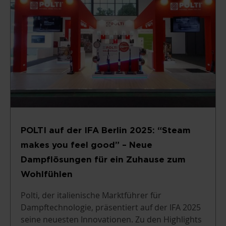
POLTI auf der IFA Berlin 2025: “Steam
makes you feel good” – Neue
Dampflösungen für ein Zuhause zum
Wohlfühlen
Polti, der italienische Marktführer für
Dampftechnologie, präsentiert auf der IFA 2025
seine neuesten Innovationen. Zu den Highlights