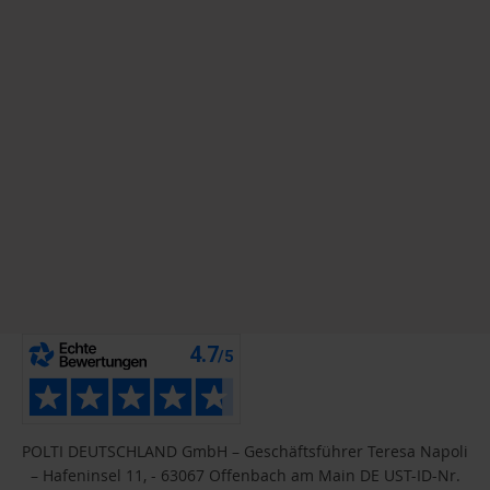
POLTI DEUTSCHLAND GmbH – Geschäftsführer Teresa Napoli
– Hafeninsel 11, - 63067 Offenbach am Main DE UST-ID-Nr.