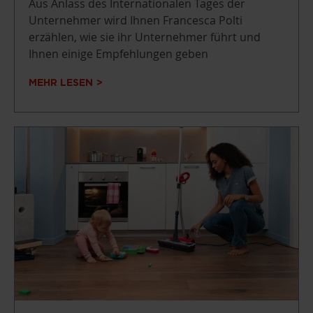
Aus Anlass des Internationalen Tages der
Unternehmer wird Ihnen Francesca Polti
erzählen, wie sie ihr Unternehmer führt und
Ihnen einige Empfehlungen geben
MEHR LESEN