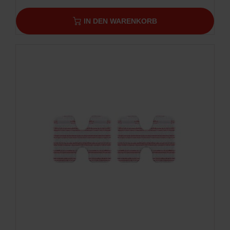
IN DEN WARENKORB