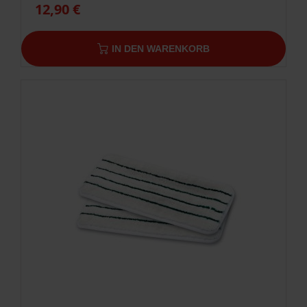
12,90 €
IN DEN WARENKORB