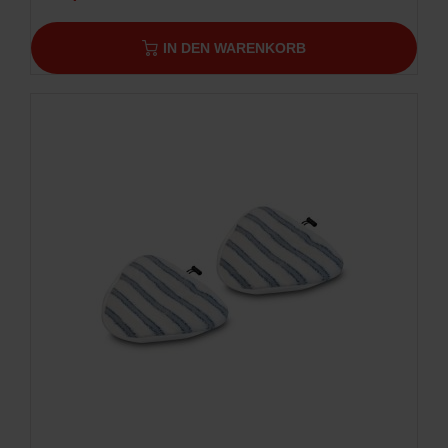
IN DEN WARENKORB