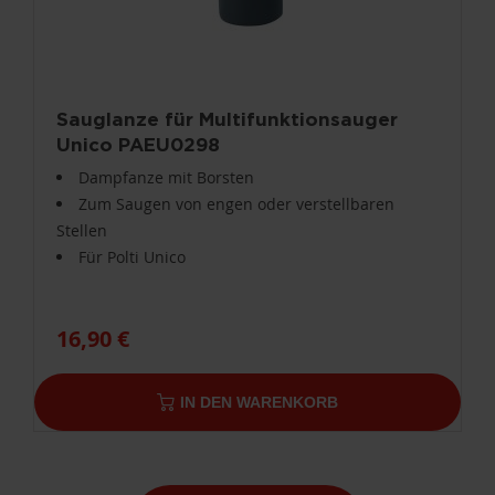
Sauglanze für Multifunktionsauger
Unico PAEU0298
Dampfanze mit Borsten
Zum Saugen von engen oder verstellbaren
Stellen
Für Polti Unico
16,90 €
IN DEN WARENKORB