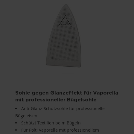
Sohle gegen Glanzeffekt für Vaporella
mit professioneller Bügelsohle
Anti-Glanz-Schutzsohle für professionelle
Bügeleisen
Schützt Textilien beim Bügeln
Für Polti Vaporella mit professionellem