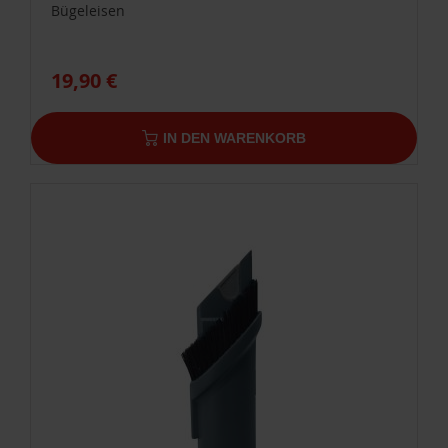
Bügeleisen
19,90 €
IN DEN WARENKORB