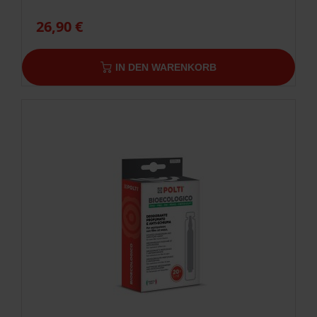
26,90 €
IN DEN WARENKORB