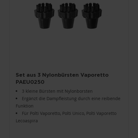
Set aus 3 Nylonbürsten Vaporetto
PAEU0250
3 kleine Bürsten mit Nylonborsten
Ergänzt die Dampfleistung durch eine reibende
Funktion
Für Polti Vaporetto, Polti Unico, Polti Vaporetto
Lecoaspira