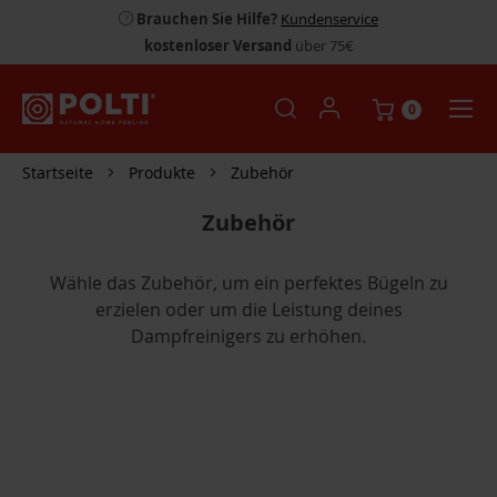
Brauchen Sie Hilfe?
Kundenservice
kostenloser Versand
über 75€
0
Startseite
Produkte
Zubehör
Zubehör
Wähle das Zubehör, um ein perfektes Bügeln zu
erzielen oder um die Leistung deines
Dampfreinigers zu erhöhen.