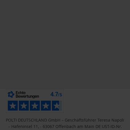
POLTI DEUTSCHLAND GmbH – Geschäftsführer Teresa Napoli
– Hafeninsel 11, - 63067 Offenbach am Main DE UST-ID-Nr.