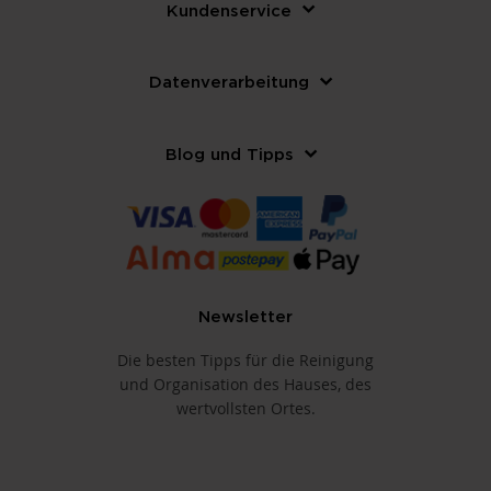
Kundenservice
Datenverarbeitung
Blog und Tipps
Newsletter
Die besten Tipps für die Reinigung
und Organisation des Hauses, des
wertvollsten Ortes.