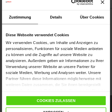
Zustimmung
Details
Über Cookies
Diese Webseite verwendet Cookies
Bodenstaubsauger
Wir verwenden Cookies, um Inhalte und Anzeigen zu
personalisieren, Funktionen für soziale Medien anbieten
zu können und die Zugriffe auf unsere Website zu
analysieren. Außerdem geben wir Informationen zu Ihrer
Verwendung unserer Website an unsere Partner für
soziale Medien, Werbung und Analysen weiter. Unsere
Partner führen diese Informationen möglicherweise mit
weiteren Daten zusammen, die Sie ihnen bereitgestellt
Andere Produkte
haben oder die sie im Rahmen Ihrer Nutzung der Dienste
gesammelt haben.
COOKIES ZULASSEN