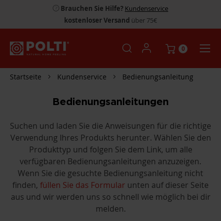
Brauchen Sie Hilfe?
Kundenservice
kostenloser Versand
über 75€
0
Startseite
Kundenservice
Bedienungsanleitung
Bedienungsanleitungen
Suchen und laden Sie die Anweisungen für die richtige
Verwendung Ihres Produkts herunter. Wählen Sie den
Produkttyp und folgen Sie dem Link, um alle
verfügbaren Bedienungsanleitungen anzuzeigen.
Wenn Sie die gesuchte Bedienungsanleitung nicht
finden,
füllen Sie das Formular
unten auf dieser Seite
aus und wir werden uns so schnell wie möglich bei dir
melden.