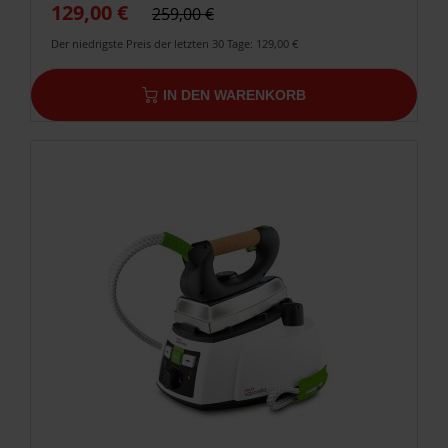
129,00 €
259,00 €
Der niedrigste Preis der letzten 30 Tage: 129,00 €
IN DEN WARENKORB