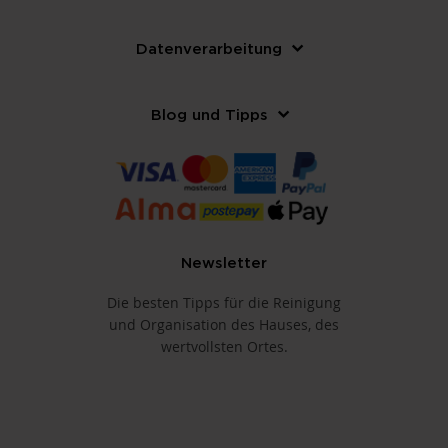
Datenverarbeitung
Blog und Tipps
Newsletter
Die besten Tipps für die Reinigung
und Organisation des Hauses, des
wertvollsten Ortes.