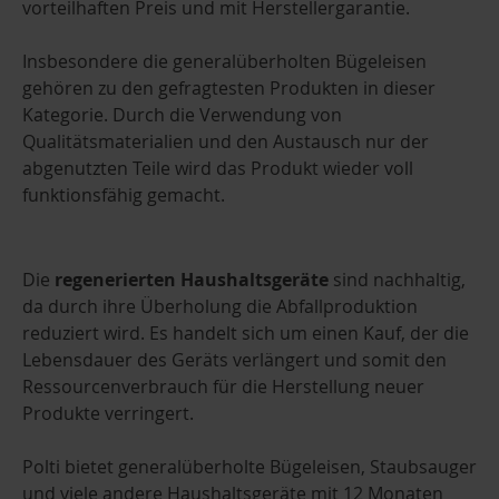
vorteilhaften Preis und mit Herstellergarantie.
Insbesondere die generalüberholten Bügeleisen
gehören zu den gefragtesten Produkten in dieser
Kategorie. Durch die Verwendung von
Qualitätsmaterialien und den Austausch nur der
abgenutzten Teile wird das Produkt wieder voll
funktionsfähig gemacht.
Die
regenerierten Haushaltsgeräte
sind nachhaltig,
da durch ihre Überholung die Abfallproduktion
reduziert wird. Es handelt sich um einen Kauf, der die
Lebensdauer des Geräts verlängert und somit den
Ressourcenverbrauch für die Herstellung neuer
Produkte verringert.
Polti bietet generalüberholte Bügeleisen, Staubsauger
und viele andere Haushaltsgeräte mit 12 Monaten