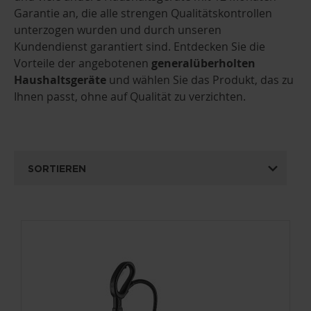
Garantie an, die alle strengen Qualitätskontrollen
unterzogen wurden und durch unseren
Kundendienst garantiert sind. Entdecken Sie die
Vorteile der angebotenen
generalüberholten
Haushaltsgeräte
und wählen Sie das Produkt, das zu
Ihnen passt, ohne auf Qualität zu verzichten.
SORTIEREN