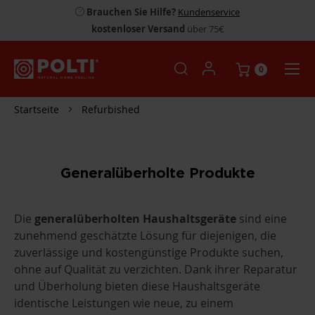
Brauchen Sie Hilfe?
Kundenservice
kostenloser Versand
über 75€
0
Startseite
Refurbished
Generalüberholte Produkte
Die
generalüberholten Haushaltsgeräte
sind eine
zunehmend geschätzte Lösung für diejenigen, die
zuverlässige und kostengünstige Produkte suchen,
ohne auf Qualität zu verzichten. Dank ihrer Reparatur
und Überholung bieten diese Haushaltsgeräte
identische Leistungen wie neue, zu einem