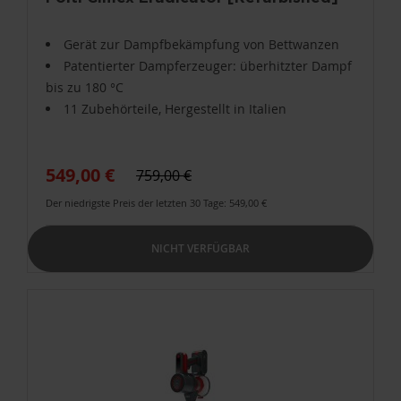
Gerät zur Dampfbekämpfung von Bettwanzen
Patentierter Dampferzeuger: überhitzter Dampf
bis zu 180 °C
11 Zubehörteile, Hergestellt in Italien
549,00 €
759,00 €
Der niedrigste Preis der letzten 30 Tage: 549,00 €
NICHT VERFÜGBAR