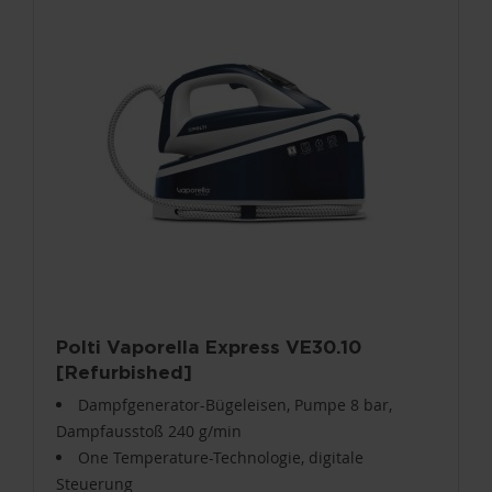
Polti Vaporella Express VE30.10
[Refurbished]
Dampfgenerator-Bügeleisen, Pumpe 8 bar,
Dampfausstoß 240 g/min
One Temperature-Technologie, digitale
Steuerung