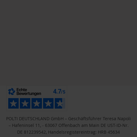
POLTI DEUTSCHLAND GmbH – Geschäftsführer Teresa Napoli
– Hafeninsel 11, - 63067 Offenbach am Main DE UST-ID-Nr.
DE 812239542, Handelsregistereintrag: HRB 45634