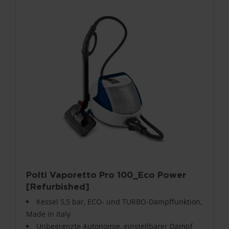
Polti Vaporetto Pro 100_Eco Power
[Refurbished]
Kessel 5,5 bar, ECO- und TURBO-Dampffunktion,
Made in Italy
Unbegrenzte Autonomie, einstellbarer Dampf