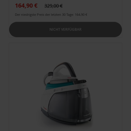
164,90 €
329,00 €
Der niedrigste Preis der letzten 30 Tage: 164,90 €
NICHT VERFÜGBAR