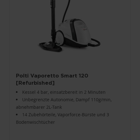
Polti Vaporetto Smart 120
[Refurbished]
Kessel 4 bar, einsatzbereit in 2 Minuten
Unbegrenzte Autonomie, Dampf 110g/min,
abnehmbarer 2L-Tank
14 Zubehörteile, Vaporforce-Bürste und 3
Bodenwischtücher