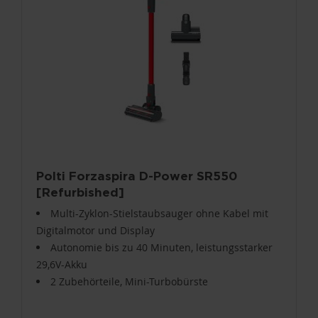
Polti Forzaspira D-Power SR550
[Refurbished]
Multi-Zyklon-Stielstaubsauger ohne Kabel mit
Digitalmotor und Display
Autonomie bis zu 40 Minuten, leistungsstarker
29,6V-Akku
2 Zubehörteile, Mini-Turbobürste