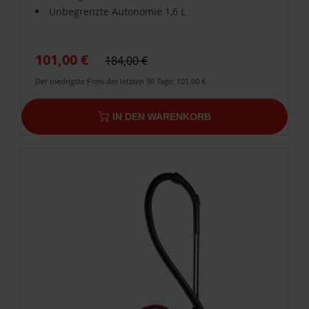
Unbegrenzte Autonomie 1,6 L
101,00 €
184,00 €
Der niedrigste Preis der letzten 30 Tage: 101,00 €
IN DEN WARENKORB