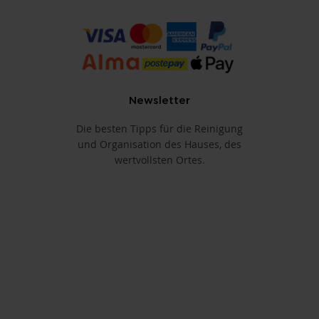
Newsletter
Die besten Tipps für die Reinigung
und Organisation des Hauses, des
wertvollsten Ortes.