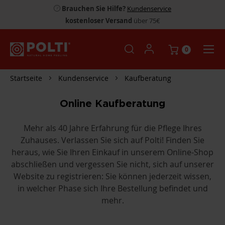
Brauchen Sie Hilfe?
Kundenservice
kostenloser Versand
über 75€
0
Startseite
Kundenservice
Kaufberatung
Online Kaufberatung
Mehr als 40 Jahre Erfahrung für die Pflege Ihres
Zuhauses. Verlassen Sie sich auf Polti! Finden Sie
heraus, wie Sie Ihren Einkauf in unserem Online-Shop
abschließen und vergessen Sie nicht, sich auf unserer
Website zu registrieren: Sie können jederzeit wissen,
in welcher Phase sich Ihre Bestellung befindet und
mehr.