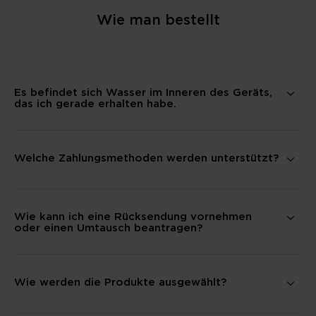
Wie man bestellt
Es befindet sich Wasser im Inneren des Geräts,
das ich gerade erhalten habe.
Welche Zahlungsmethoden werden unterstützt?
Wie kann ich eine Rücksendung vornehmen
oder einen Umtausch beantragen?
Wie werden die Produkte ausgewählt?