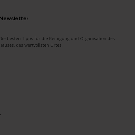
Newsletter
Die besten Tipps für die Reinigung und Organisation des
Hauses, des wertvollsten Ortes.