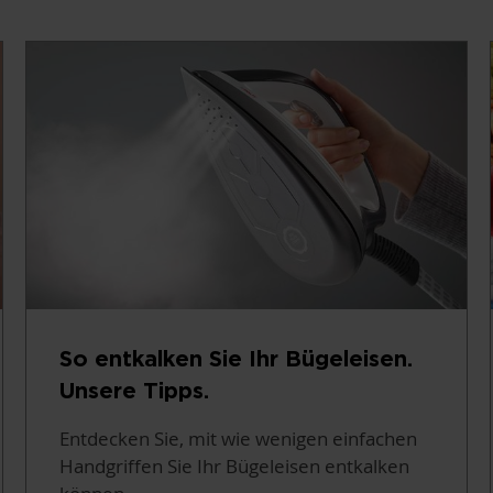
So entkalken Sie Ihr Bügeleisen.
Unsere Tipps.
Entdecken Sie, mit wie wenigen einfachen
Handgriffen Sie Ihr Bügeleisen entkalken