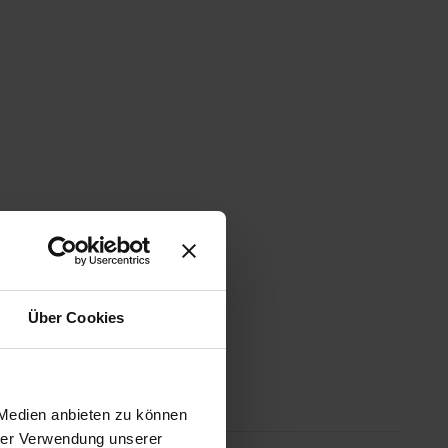
Über Cookies
 Medien anbieten zu können
hrer Verwendung unserer