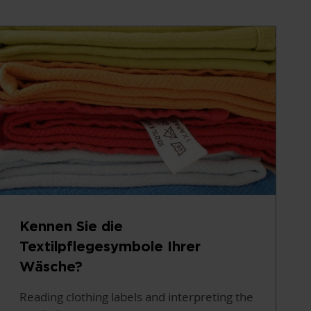
Kennen Sie die
Textilpflegesymbole Ihrer
Wäsche?
Reading clothing labels and interpreting the