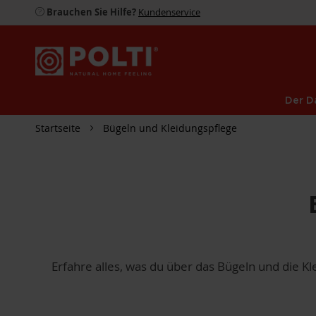
Brauchen Sie Hilfe?
Kundenservice
Der D
Startseite
Bügeln und Kleidungspflege
Erfahre alles, was du über das Bügeln und die K