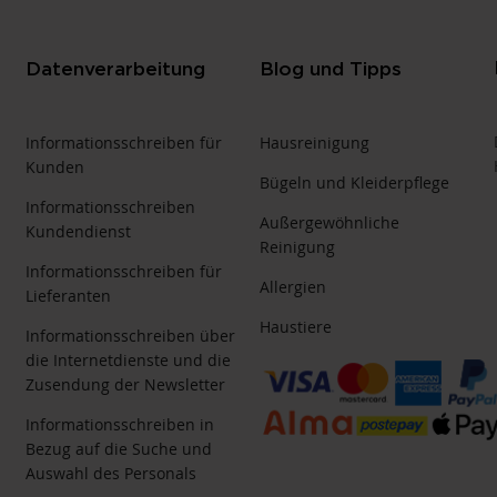
Datenverarbeitung
Blog und Tipps
Informationsschreiben für
Hausreinigung
Kunden
Bügeln und Kleiderpflege
Informationsschreiben
Außergewöhnliche
Kundendienst
Reinigung
Informationsschreiben für
Allergien
Lieferanten
Haustiere
Informationsschreiben über
die Internetdienste und die
Zusendung der Newsletter
Informationsschreiben in
Bezug auf die Suche und
Auswahl des Personals