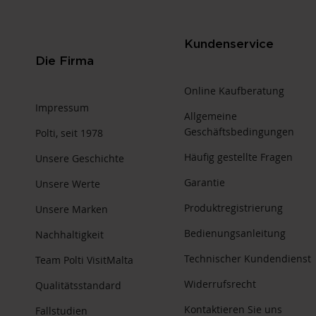
Kundenservice
Die Firma
Online Kaufberatung
Impressum
Allgemeine
Geschäftsbedingungen
Polti, seit 1978
Häufig gestellte Fragen
Unsere Geschichte
Garantie
Unsere Werte
Produktregistrierung
Unsere Marken
Bedienungsanleitung
Nachhaltigkeit
Technischer Kundendienst
Team Polti VisitMalta
Widerrufsrecht
Qualitätsstandard
Kontaktieren Sie uns
Fallstudien