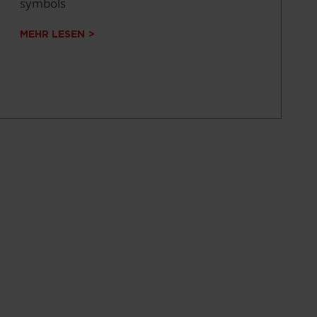
symbols
MEHR LESEN