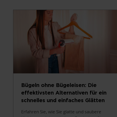
Bügeln ohne Bügeleisen: Die
effektivsten Alternativen für ein
schnelles und einfaches Glätten
Erfahren Sie, wie Sie glatte und saubere