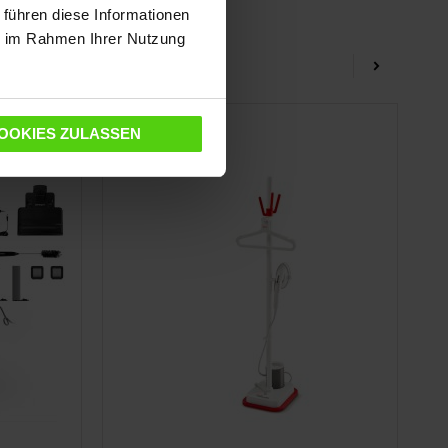
 führen diese Informationen
ie im Rahmen Ihrer Nutzung
NEW
OOKIES ZULASSEN