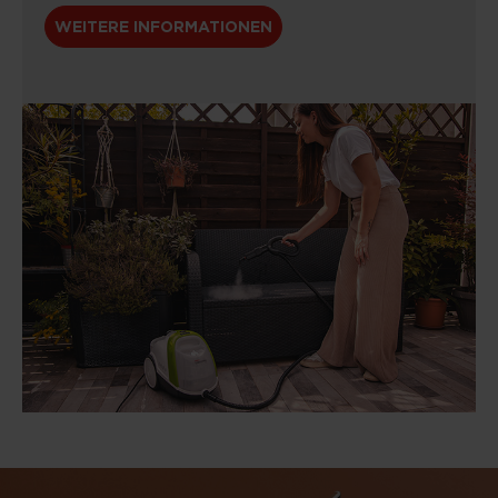
WEITERE INFORMATIONEN