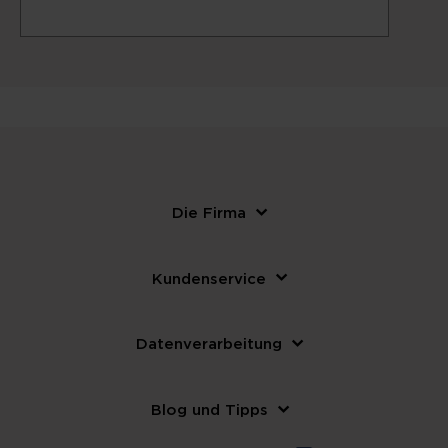
Die Firma
Kundenservice
Datenverarbeitung
Blog und Tipps