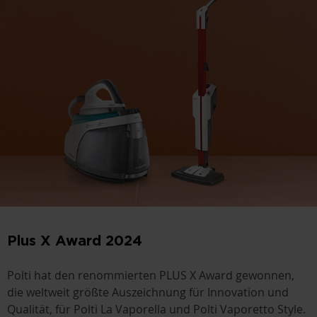
Plus X Award 2024
Polti hat den renommierten PLUS X Award gewonnen,
die weltweit größte Auszeichnung für Innovation und
Qualität, für Polti La Vaporella und Polti Vaporetto Style.