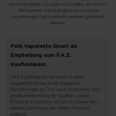
bahnbrechende Lösungen zu schaffen, die für ihre
Wirksamkeit, Nachhaltigkeit und positive
Auswirkungen auf Haushalte weltweit geschätzt
werden.
Polti Vaporetto Smart als
Empfehlung vom F.A.Z.
Kaufkompass.
F.A.Z. Kaufkompass hat unser Produkt
ausgewählt und es in der Kategorie
Dampfreiniger als 'Top rated' bezeichnet. Eine
große Anerkennung der Qualität unserer
Produkte. Es zeichnet sich durch seinen sehr
starken Dampf aus, der effektiv Schmutz
entfernt.