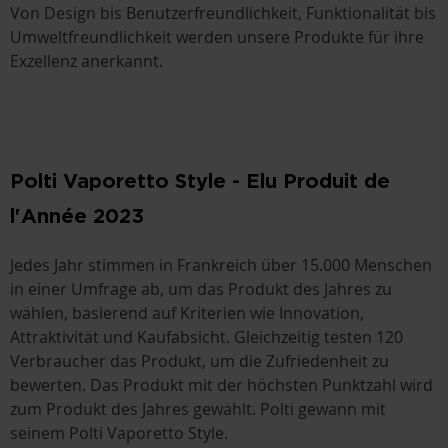
Von Design bis Benutzerfreundlichkeit, Funktionalität bis
Umweltfreundlichkeit werden unsere Produkte für ihre
Exzellenz anerkannt.
Polti Vaporetto Style - Elu Produit de
l'Année 2023
Jedes Jahr stimmen in Frankreich über 15.000 Menschen
in einer Umfrage ab, um das Produkt des Jahres zu
wählen, basierend auf Kriterien wie Innovation,
Attraktivität und Kaufabsicht. Gleichzeitig testen 120
Verbraucher das Produkt, um die Zufriedenheit zu
bewerten. Das Produkt mit der höchsten Punktzahl wird
zum Produkt des Jahres gewählt. Polti gewann mit
seinem Polti Vaporetto Style.