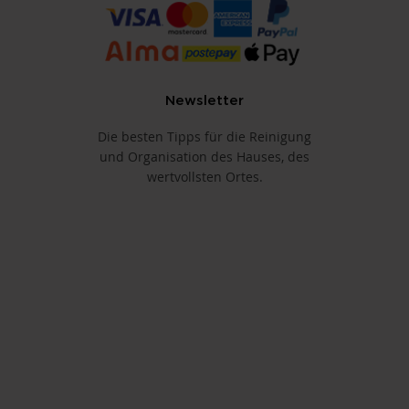
Newsletter
Die besten Tipps für die Reinigung
und Organisation des Hauses, des
wertvollsten Ortes.