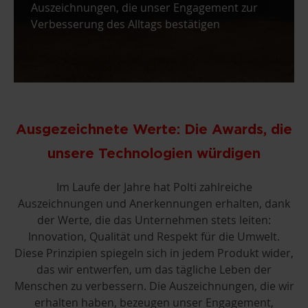
Auszeichnungen, die unser Engagement zur
Verbesserung des Alltags bestätigen
Ausgezeichnete Werte: Die Awards, die
unsere Technologien würdigen
Im Laufe der Jahre hat Polti zahlreiche
Auszeichnungen und Anerkennungen erhalten, dank
der Werte, die das Unternehmen stets leiten:
Innovation, Qualität und Respekt für die Umwelt.
Diese Prinzipien spiegeln sich in jedem Produkt wider,
das wir entwerfen, um das tägliche Leben der
Menschen zu verbessern. Die Auszeichnungen, die wir
erhalten haben, bezeugen unser Engagement,