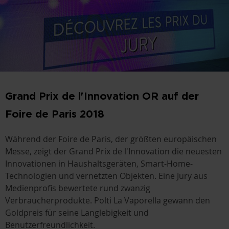
Grand Prix de l'Innovation OR auf der
Foire de Paris 2018
Während der Foire de Paris, der größten europäischen
Messe, zeigt der Grand Prix de l'Innovation die neuesten
Innovationen in Haushaltsgeräten, Smart-Home-
Technologien und vernetzten Objekten. Eine Jury aus
Medienprofis bewertete rund zwanzig
Verbraucherprodukte. Polti La Vaporella gewann den
Goldpreis für seine Langlebigkeit und
Benutzerfreundlichkeit.