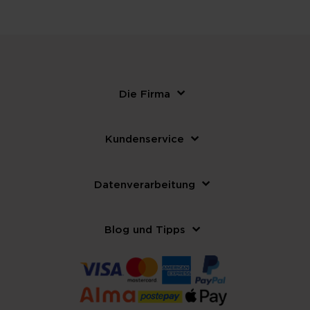
Die Firma
Kundenservice
Datenverarbeitung
Blog und Tipps