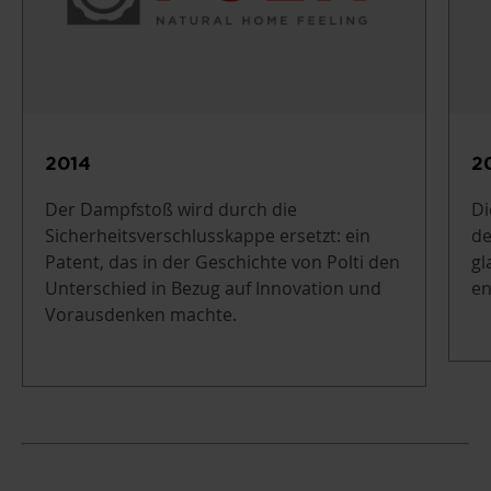
2014
2
Der Dampfstoß wird durch die
Di
Sicherheitsverschlusskappe ersetzt: ein
de
Patent, das in der Geschichte von Polti den
gl
Unterschied in Bezug auf Innovation und
en
Vorausdenken machte.