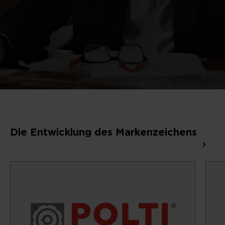
Die Entwicklung des Markenzeichens