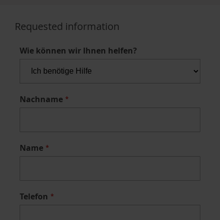
Requested information
Wie können wir Ihnen helfen?
Nachname
Name
Telefon