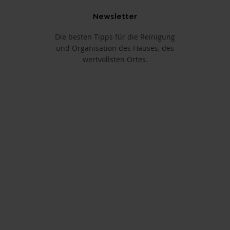
Newsletter
Die besten Tipps für die Reinigung
und Organisation des Hauses, des
wertvollsten Ortes.