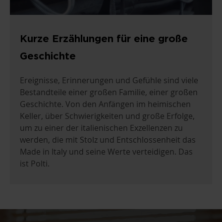
Kurze Erzählungen für eine große
Geschichte
Ereignisse, Erinnerungen und Gefühle sind viele
Bestandteile einer großen Familie, einer großen
Geschichte. Von den Anfängen im heimischen
Keller, über Schwierigkeiten und große Erfolge,
um zu einer der italienischen Exzellenzen zu
werden, die mit Stolz und Entschlossenheit das
Made in Italy und seine Werte verteidigen. Das
ist Polti.