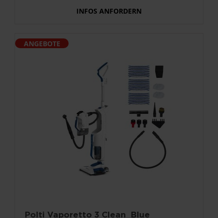
INFOS ANFORDERN
ANGEBOTE
Polti Vaporetto 3 Clean_Blue