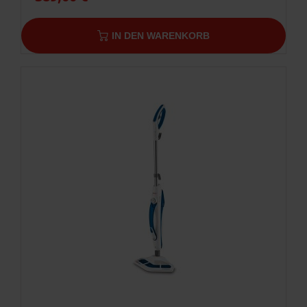
IN DEN WARENKORB