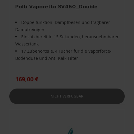
Polti Vaporetto SV460_Double
Doppelfunktion: Dampfbesen und tragbarer
Dampfreiniger
Einsatzbereit in 15 Sekunden, herausnehmbarer
Wassertank
17 Zubehörteile, 4 Tücher für die Vaporforce-
Bodendüse und Anti-Kalk-Filter
169,00 €
NICHT VERFÜGBAR