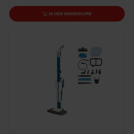
IN DEN WARENKORB