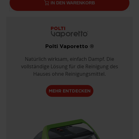
IN DEN WARENKORB
Polti Vaporetto ®
Natürlich wirksam, einfach Dampf. Die
vollständige Lösung für die Reinigung des
Hauses ohne Reinigungsmittel.
MEHR ENTDECKEN