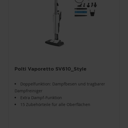
Polti Vaporetto SV610_Style
Doppelfunktion: Dampfbesen und tragbarer
Dampfreiniger
Extra Dampf-Funktion
15 Zubehörteile für alle Oberflächen