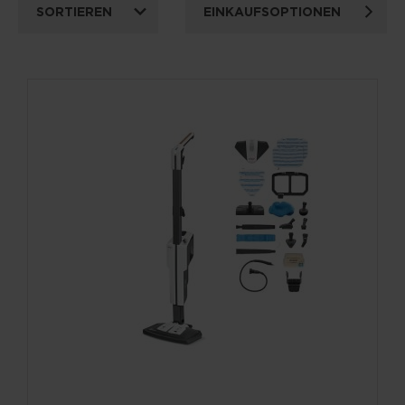
SORTIEREN
EINKAUFSOPTIONEN