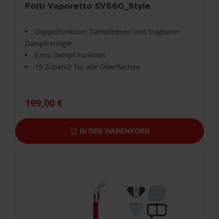
Polti Vaporetto SV660_Style
Doppelfunktion: Dampfbesen und tragbarer
Dampfreiniger
Extra Dampf-Funktion
19 Zubehör für alle Oberflächen
199,00 €
IN DEN WARENKORB