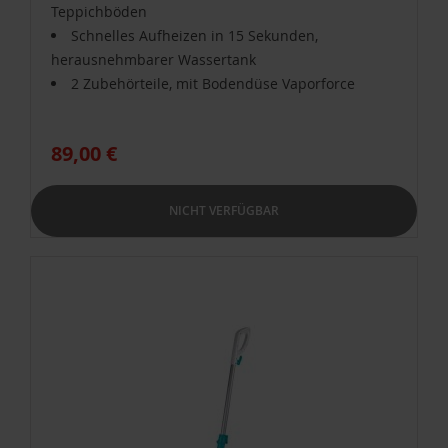
Teppichböden
Schnelles Aufheizen in 15 Sekunden,
herausnehmbarer Wassertank
2 Zubehörteile, mit Bodendüse Vaporforce
89,00 €
NICHT VERFÜGBAR