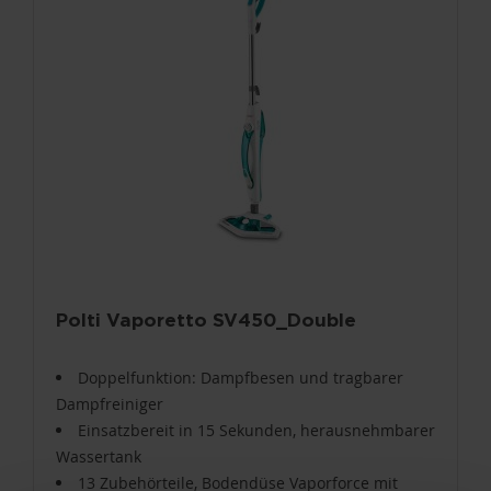
Polti Vaporetto SV450_Double
Doppelfunktion: Dampfbesen und tragbarer
Dampfreiniger
Einsatzbereit in 15 Sekunden, herausnehmbarer
Wassertank
13 Zubehörteile, Bodendüse Vaporforce mit