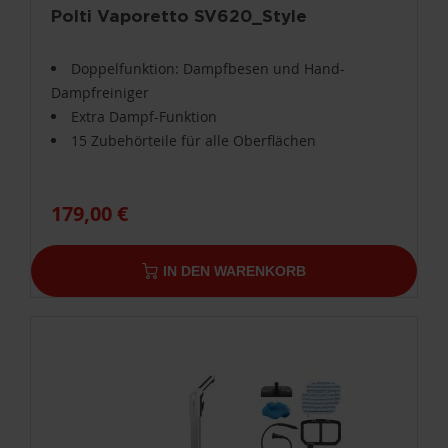
Polti Vaporetto SV620_Style
Doppelfunktion: Dampfbesen und Hand-
Dampfreiniger
Extra Dampf-Funktion
15 Zubehörteile für alle Oberflächen
179,00 €
IN DEN WARENKORB