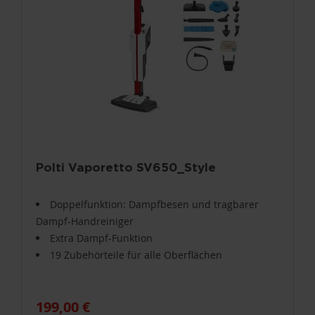
Polti Vaporetto SV650_Style
Doppelfunktion: Dampfbesen und tragbarer
Dampf-Handreiniger
Extra Dampf-Funktion
19 Zubehörteile für alle Oberflächen
199,00 €