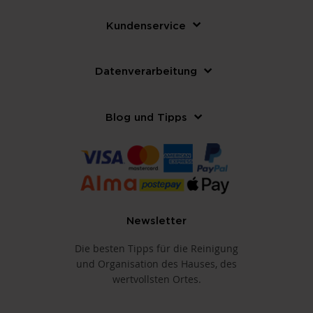
Kundenservice
Datenverarbeitung
Blog und Tipps
Newsletter
Die besten Tipps für die Reinigung
und Organisation des Hauses, des
wertvollsten Ortes.