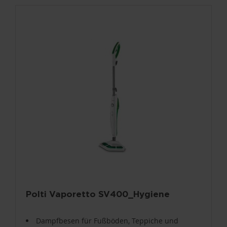
Polti Vaporetto SV400_Hygiene
Dampfbesen für Fußböden, Teppiche und