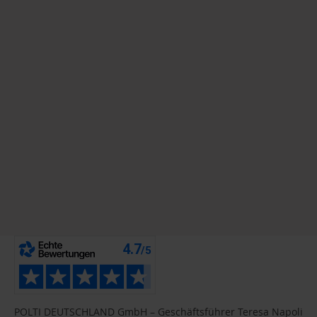
POLTI DEUTSCHLAND GmbH – Geschäftsführer Teresa Napoli