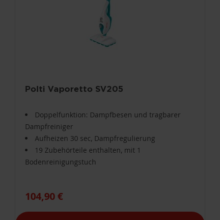
Polti Vaporetto SV205
Doppelfunktion: Dampfbesen und tragbarer
Dampfreiniger
Aufheizen 30 sec, Dampfregulierung
19 Zubehörteile enthalten, mit 1
Bodenreinigungstuch
104,90 €