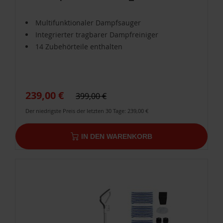
Multifunktionaler Dampfsauger
Integrierter tragbarer Dampfreiniger
14 Zubehörteile enthalten
239,00 €
399,00 €
Der niedrigste Preis der letzten 30 Tage: 239,00 €
IN DEN WARENKORB