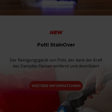
NEW
Polti StainOver
Der Reinigungsgerät von Polti, der dank der Kraft
des Dampfes Flecken entfernt und desinfiziert
WEITERE INFORMATIONEN