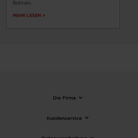
Bohnen.
MEHR LESEN
Die Firma
Kundenservice