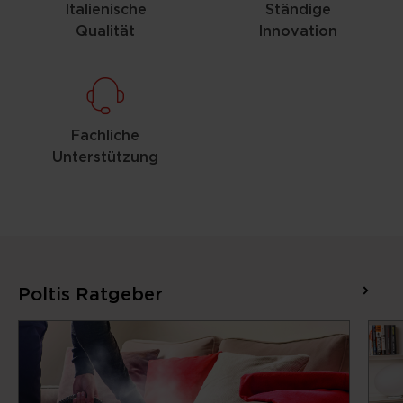
Italienische
Ständige
Qualität
Innovation
Fachliche
Unterstützung
Poltis Ratgeber