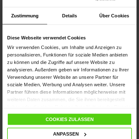
MEHR ENTDECKEN
Zustimmung
Details
Über Cookies
Diese Webseite verwendet Cookies
Wir verwenden Cookies, um Inhalte und Anzeigen zu
personalisieren, Funktionen für soziale Medien anbieten
zu können und die Zugriffe auf unsere Website zu
analysieren. Außerdem geben wir Informationen zu Ihrer
Verwendung unserer Website an unsere Partner für
soziale Medien, Werbung und Analysen weiter. Unsere
Partner führen diese Informationen möglicherweise mit
weiteren Daten zusammen, die Sie ihnen bereitgestellt
haben oder die sie im Rahmen Ihrer Nutzung der Dienste
gesammelt haben.
COOKIES ZULASSEN
ANPASSEN