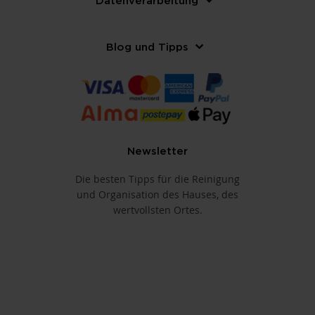
Datenverarbeitung
Blog und Tipps
Newsletter
Die besten Tipps für die Reinigung
und Organisation des Hauses, des
wertvollsten Ortes.