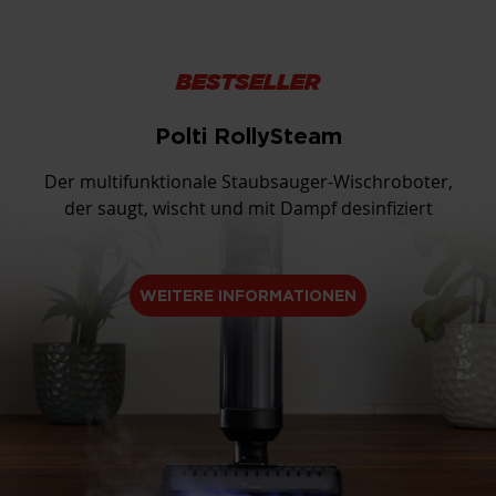
BESTSELLER
Polti RollySteam
Der multifunktionale Staubsauger-Wischroboter,
der saugt, wischt und mit Dampf desinfiziert
WEITERE INFORMATIONEN