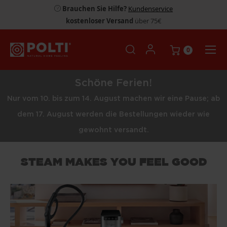
Brauchen Sie Hilfe?
Kundenservice
kostenloser Versand
über 75€
0
Schöne Ferien!
Nur vom 10. bis zum 14. August machen wir eine Pause; ab
dem 17. August werden die Bestellungen wieder wie
gewohnt versandt.
STEAM MAKES YOU FEEL GOOD