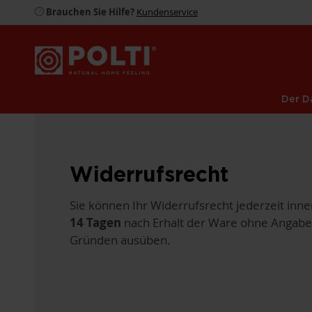
Brauchen Sie Hilfe?
Kundenservice
Der D
Widerrufsrecht
Sie können Ihr Widerrufsrecht jederzeit inne
14 Tagen
nach Erhalt der Ware ohne Angabe
Gründen ausüben.