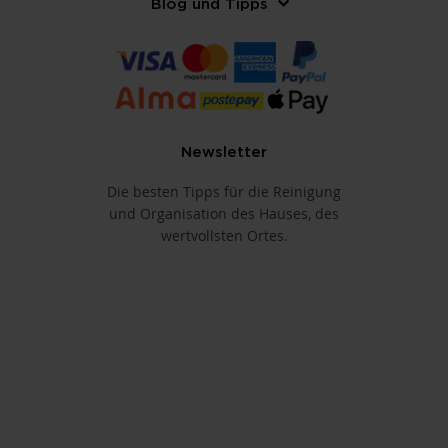
Blog und Tipps
Newsletter
Die besten Tipps für die Reinigung
und Organisation des Hauses, des
wertvollsten Ortes.