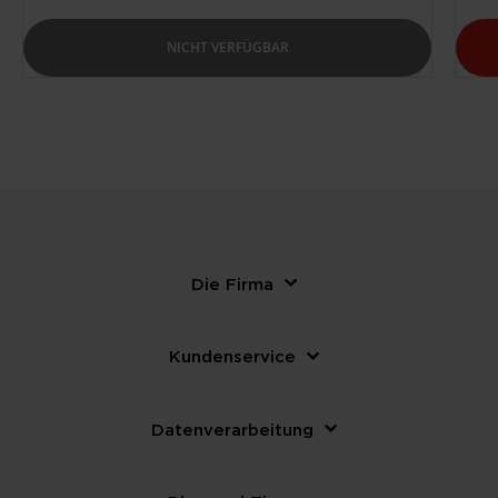
NICHT VERFÜGBAR
Die Firma
Kundenservice
Datenverarbeitung