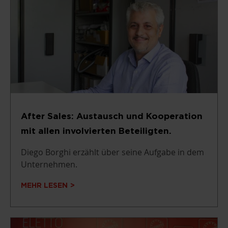
After Sales: Austausch und Kooperation
mit allen involvierten Beteiligten.
Diego Borghi erzählt über seine Aufgabe in dem
Unternehmen.
MEHR LESEN