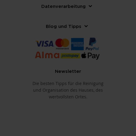
Datenverarbeitung
Blog und Tipps
Newsletter
Die besten Tipps für die Reinigung
und Organisation des Hauses, des
wertvollsten Ortes.