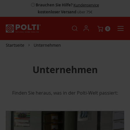
Brauchen Sie Hilfe?
Kundenservice
kostenloser Versand
über 75€
0
Startseite
Unternehmen
Unternehmen
Finden Sie heraus, was in der Polti-Welt passiert: