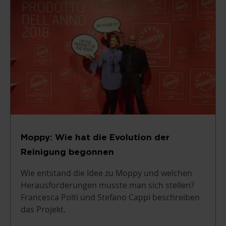
Moppy: Wie hat die Evolution der
Reinigung begonnen
Wie entstand die Idee zu Moppy und welchen
Herausforderungen musste man sich stellen?
Francesca Polti und Stefano Cappi beschreiben
das Projekt.