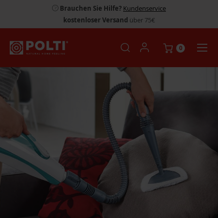
Brauchen Sie Hilfe?
Kundenservice
kostenloser Versand
über 75€
0