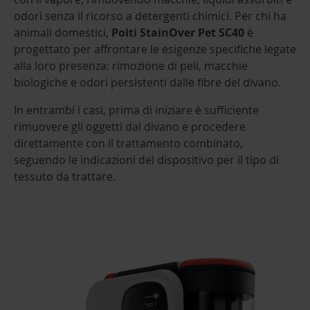
odori senza il ricorso a detergenti chimici. Per chi ha
animali domestici,
Polti StainOver Pet SC40
è
progettato per affrontare le esigenze specifiche legate
alla loro presenza: rimozione di peli, macchie
biologiche e odori persistenti dalle fibre del divano.
In entrambi i casi, prima di iniziare è sufficiente
rimuovere gli oggetti dal divano e procedere
direttamente con il trattamento combinato,
seguendo le indicazioni del dispositivo per il tipo di
tessuto da trattare.