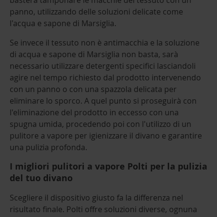
panno, utilizzando delle soluzioni delicate come
l'acqua e sapone di Marsiglia.
Se invece il tessuto non è antimacchia e la soluzione
di acqua e sapone di Marsiglia non basta, sarà
necessario utilizzare detergenti specifici lasciandoli
agire nel tempo richiesto dal prodotto intervenendo
con un panno o con una spazzola delicata per
eliminare lo sporco. A quel punto si proseguirà con
l'eliminazione del prodotto in eccesso con una
spugna umida, procedendo poi con l'utilizzo di un
pulitore a vapore per igienizzare il divano e garantire
una pulizia profonda.
I migliori pulitori a vapore Polti per la pulizia
del tuo divano
Scegliere il dispositivo giusto fa la differenza nel
risultato finale. Polti offre soluzioni diverse, ognuna