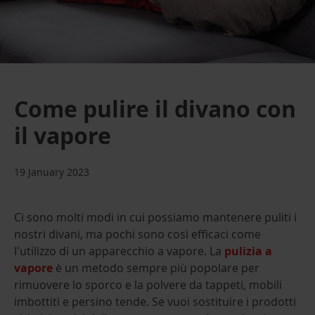
Come pulire il divano con
il vapore
19 January 2023
Ci sono molti modi in cui possiamo mantenere puliti i
nostri divani, ma pochi sono così efficaci come
l'utilizzo di un apparecchio a vapore. La
pulizia a
vapore
è un metodo sempre più popolare per
rimuovere lo sporco e la polvere da tappeti, mobili
imbottiti e persino tende. Se vuoi sostituire i prodotti