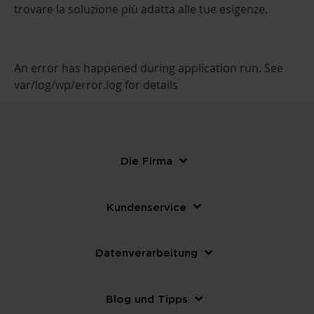
trovare la soluzione più adatta alle tue esigenze.
An error has happened during application run. See
var/log/wp/error.log for details
Die Firma
Kundenservice
Datenverarbeitung
Blog und Tipps