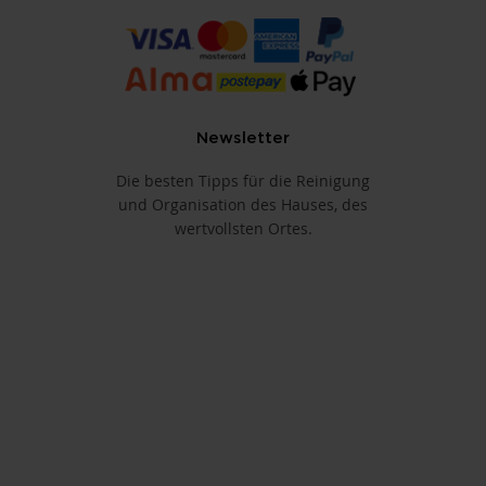
Newsletter
Die besten Tipps für die Reinigung
und Organisation des Hauses, des
wertvollsten Ortes.