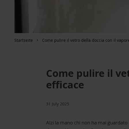
Startseite
Come pulire il vetro della doccia con il vapo
Come pulire il ve
efficace
31 July 2025
Alzi la mano chi non ha mai guardato 