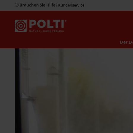
Brauchen Sie Hilfe?
Kundenservice
Der D