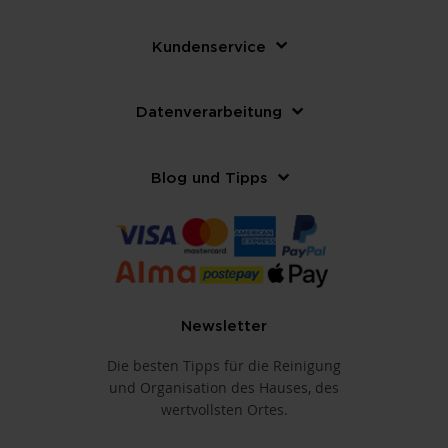
Kundenservice
Datenverarbeitung
Blog und Tipps
Newsletter
Die besten Tipps für die Reinigung
und Organisation des Hauses, des
wertvollsten Ortes.