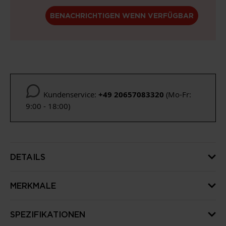
BENACHRICHTIGEN WENN VERFÜGBAR
Kundenservice:
+49 20657083320
(Mo-Fr:
9:00 - 18:00)
DETAILS
MERKMALE
SPEZIFIKATIONEN