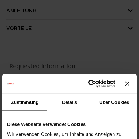
ANLEITUNG
VORTEILE
Requested information
Wie können wir Ihnen helfen?
Zustimmung
Details
Über Cookies
Nachname
Diese Webseite verwendet Cookies
Wir verwenden Cookies, um Inhalte und Anzeigen zu