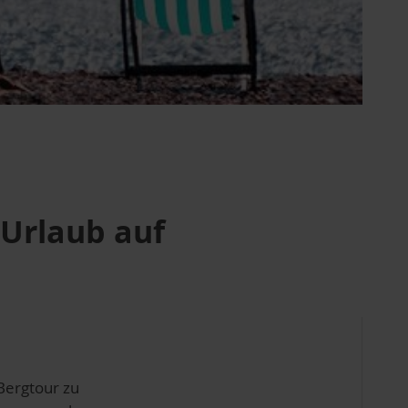
 Urlaub auf
Bergtour zu