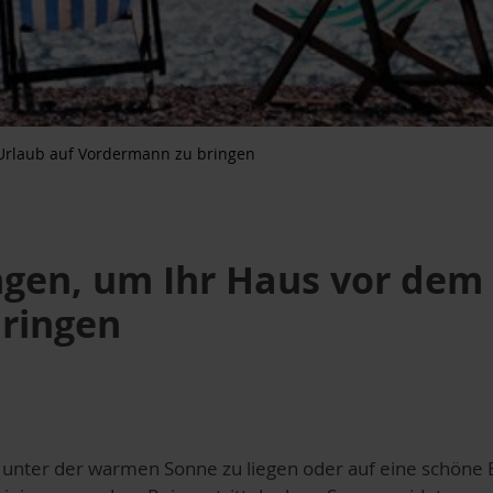
Urlaub auf Vordermann zu bringen
gen, um Ihr Haus vor dem
ringen
 unter der warmen Sonne zu liegen oder auf eine schöne 