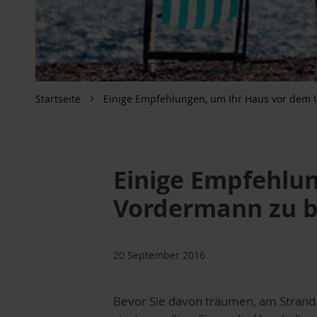
Startseite
Einige Empfehlungen, um Ihr Haus vor dem 
Einige Empfehlun
Vordermann zu b
20 September 2016
Bevor Sie davon träumen, am Strand