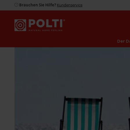
Brauchen Sie Hilfe?
Kundenservice
Der D