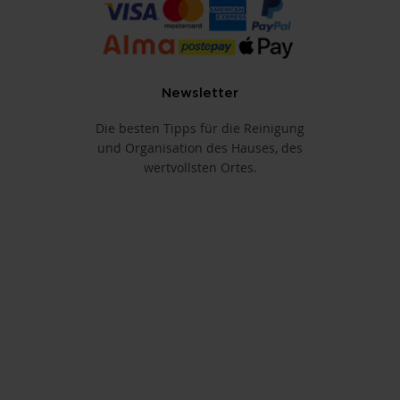
Newsletter
Die besten Tipps für die Reinigung
und Organisation des Hauses, des
wertvollsten Ortes.