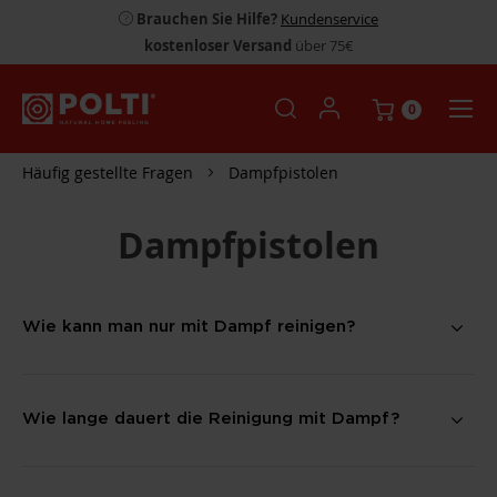
Brauchen Sie Hilfe?
Kundenservice
kostenloser Versand
über 75€
0
Häufig gestellte Fragen
Dampfpistolen
Dampfpistolen
Wie kann man nur mit Dampf reinigen?
Wie lange dauert die Reinigung mit Dampf?