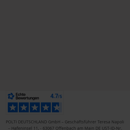
POLTI DEUTSCHLAND GmbH – Geschäftsführer Teresa Napoli
– Hafeninsel 11, - 63067 Offenbach am Main DE UST-ID-Nr.