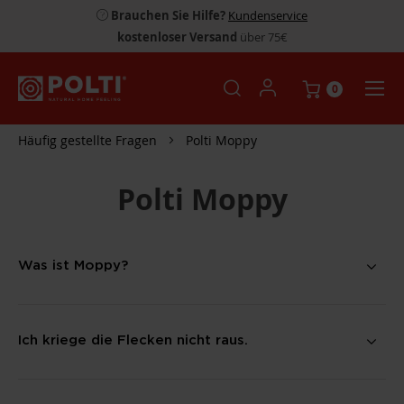
Brauchen Sie Hilfe?
Kundenservice
kostenloser Versand
über 75€
0
Häufig gestellte Fragen
Polti Moppy
Polti Moppy
Was ist Moppy?
Ich kriege die Flecken nicht raus.