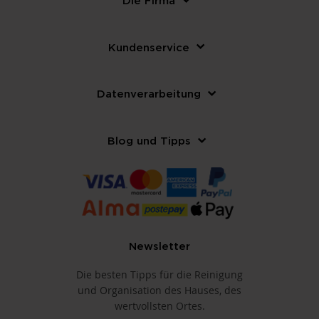
Die Firma
Kundenservice
Datenverarbeitung
Blog und Tipps
Newsletter
Die besten Tipps für die Reinigung
und Organisation des Hauses, des
wertvollsten Ortes.