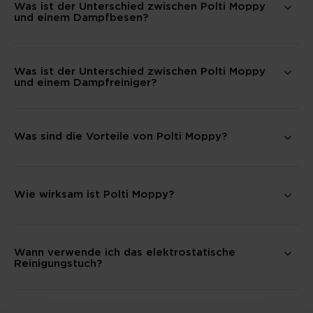
Was ist der Unterschied zwischen Polti Moppy
und einem Dampfbesen?
Was ist der Unterschied zwischen Polti Moppy
und einem Dampfreiniger?
Was sind die Vorteile von Polti Moppy?
Wie wirksam ist Polti Moppy?
Wann verwende ich das elektrostatische
Reinigungstuch?