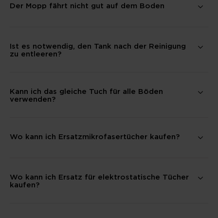
Der Mopp fährt nicht gut auf dem Boden
Ist es notwendig, den Tank nach der Reinigung
zu entleeren?
Kann ich das gleiche Tuch für alle Böden
verwenden?
Wo kann ich Ersatzmikrofasertücher kaufen?
Wo kann ich Ersatz für elektrostatische Tücher
kaufen?