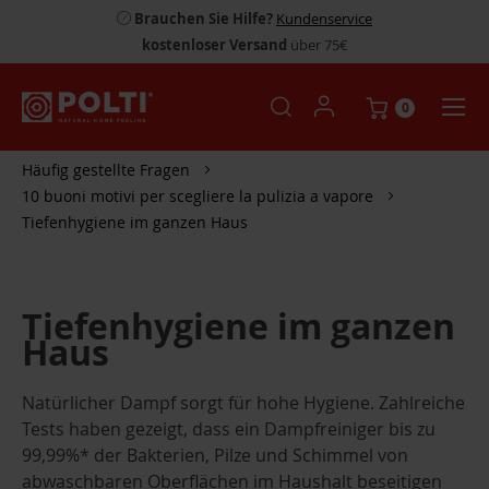
Brauchen Sie Hilfe?
Kundenservice
kostenloser Versand
über 75€
0
Häufig gestellte Fragen
10 buoni motivi per scegliere la pulizia a vapore
Tiefenhygiene im ganzen Haus
Tiefenhygiene im ganzen
Haus
Natürlicher Dampf sorgt für hohe Hygiene. Zahlreiche
Tests haben gezeigt, dass ein Dampfreiniger bis zu
99,99%* der Bakterien, Pilze und Schimmel von
abwaschbaren Oberflächen im Haushalt beseitigen