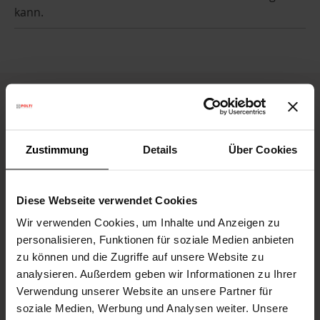
kann.
Die Firma
Zustimmung
Details
Über Cookies
Kundenservice
Diese Webseite verwendet Cookies
Wir verwenden Cookies, um Inhalte und Anzeigen zu
Datenverarbeitung
personalisieren, Funktionen für soziale Medien anbieten
zu können und die Zugriffe auf unsere Website zu
analysieren. Außerdem geben wir Informationen zu Ihrer
Blog und Tipps
Verwendung unserer Website an unsere Partner für
soziale Medien, Werbung und Analysen weiter. Unsere