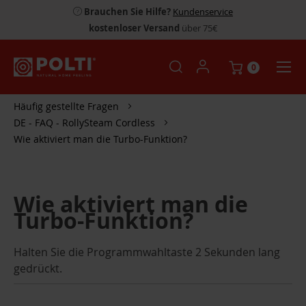
Brauchen Sie Hilfe?
Kundenservice
kostenloser Versand
über 75€
0
Häufig gestellte Fragen
DE - FAQ - RollySteam Cordless
Wie aktiviert man die Turbo-Funktion?
Wie aktiviert man die
Turbo-Funktion?
Halten Sie die Programmwahltaste 2 Sekunden lang
gedrückt.