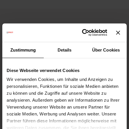
Die Firma
Zustimmung
Details
Über Cookies
Kundenservice
Diese Webseite verwendet Cookies
Datenverarbeitung
Wir verwenden Cookies, um Inhalte und Anzeigen zu
personalisieren, Funktionen für soziale Medien anbieten
Blog und Tipps
zu können und die Zugriffe auf unsere Website zu
analysieren. Außerdem geben wir Informationen zu Ihrer
Verwendung unserer Website an unsere Partner für
soziale Medien, Werbung und Analysen weiter. Unsere
Partner führen diese Informationen möglicherweise mit
weiteren Daten zusammen, die Sie ihnen bereitgestellt