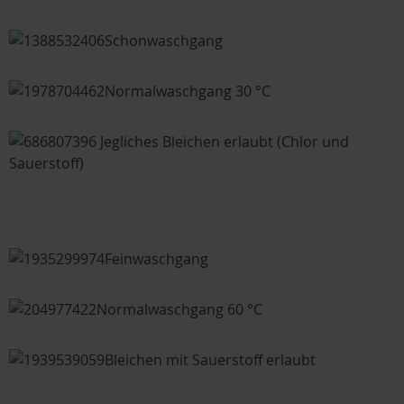
Schonwaschgang
Normalwaschgang 30 °C
Jegliches Bleichen erlaubt (Chlor und
Sauerstoff)
Feinwaschgang
Normalwaschgang 60 °C
Bleichen mit Sauerstoff erlaubt