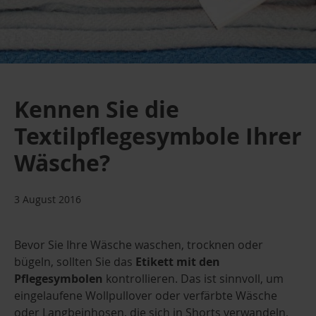
Kennen Sie die
Textilpflegesymbole Ihrer
Wäsche?
3 August 2016
Bevor Sie Ihre Wäsche waschen, trocknen oder
bügeln, sollten Sie das
Etikett mit den
Pflegesymbolen
kontrollieren. Das ist sinnvoll, um
eingelaufene Wollpullover oder verfärbte Wäsche
oder Langbeinhosen, die sich in Shorts verwandeln,