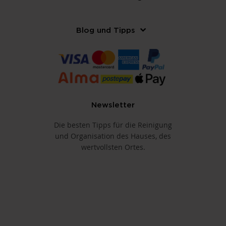
Blog und Tipps
Newsletter
Die besten Tipps für die Reinigung
und Organisation des Hauses, des
wertvollsten Ortes.