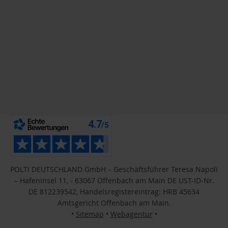
POLTI DEUTSCHLAND GmbH – Geschäftsführer Teresa Napoli
– Hafeninsel 11, - 63067 Offenbach am Main DE UST-ID-Nr.
DE 812239542, Handelsregistereintrag: HRB 45634
Amtsgericht Offenbach am Main.
•
Sitemap
•
Webagentur
•