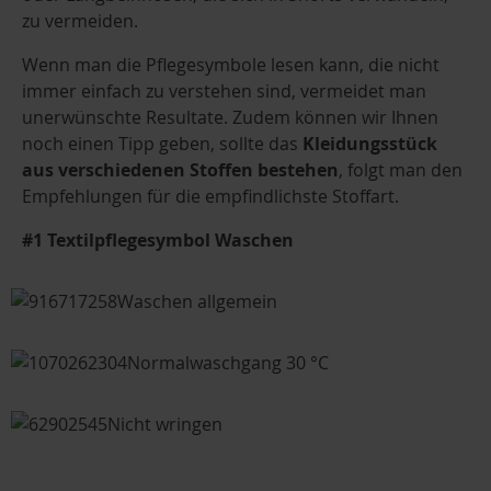
zu vermeiden.
Wenn man die Pflegesymbole lesen kann, die nicht
immer einfach zu verstehen sind, vermeidet man
unerwünschte Resultate. Zudem können wir Ihnen
noch einen Tipp geben, sollte das
Kleidungsstück
aus verschiedenen Stoffen bestehen
, folgt man den
Empfehlungen für die empfindlichste Stoffart.
#1 Textilpflegesymbol Waschen
Waschen allgemein
Normalwaschgang 30 °C
Nicht wringen