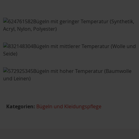
Bügeln mit geringer Temperatur (Synthetik,
Acryl, Nylon, Polyester)
Bügeln mit mittlerer Temperatur (Wolle und
Seide)
Bügeln mit hoher Temperatur (Baumwolle
und Leinen)
Kategorien:
Bügeln und Kleidungspflege