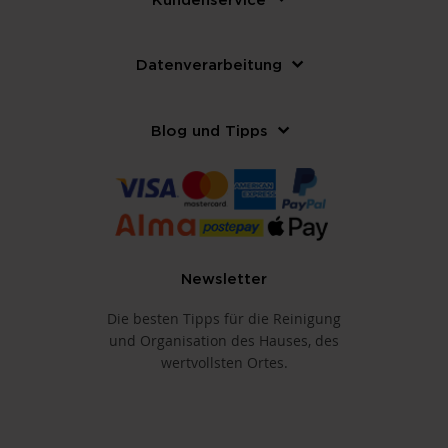
Datenverarbeitung
Blog und Tipps
Newsletter
Die besten Tipps für die Reinigung
und Organisation des Hauses, des
wertvollsten Ortes.