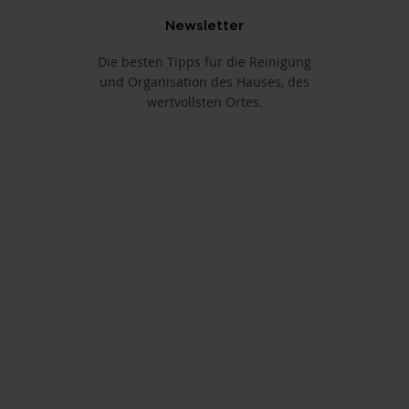
Newsletter
Die besten Tipps für die Reinigung
und Organisation des Hauses, des
wertvollsten Ortes.