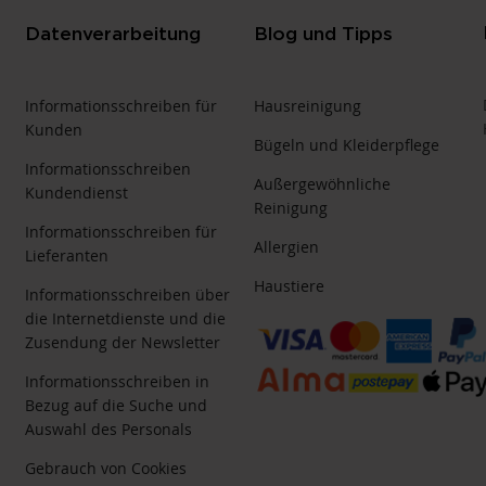
Datenverarbeitung
Blog und Tipps
Informationsschreiben für
Hausreinigung
Kunden
Bügeln und Kleiderpflege
Informationsschreiben
Außergewöhnliche
Kundendienst
Reinigung
Informationsschreiben für
Allergien
Lieferanten
Haustiere
Informationsschreiben über
die Internetdienste und die
Zusendung der Newsletter
Informationsschreiben in
Bezug auf die Suche und
Auswahl des Personals
Gebrauch von Cookies