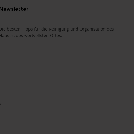
Newsletter
Die besten Tipps für die Reinigung und Organisation des
Hauses, des wertvollsten Ortes.