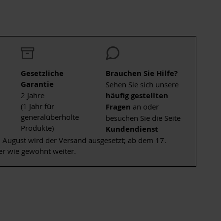
Gesetzliche
Brauchen Sie Hilfe?
Garantie
Sehen Sie sich unsere
2 Jahre
häufig gestellten
(1 Jahr für
Fragen
an oder
generalüberholte
besuchen Sie die Seite
Produkte)
Kundendienst
 August wird der Versand ausgesetzt; ab dem 17.
er wie gewohnt weiter.