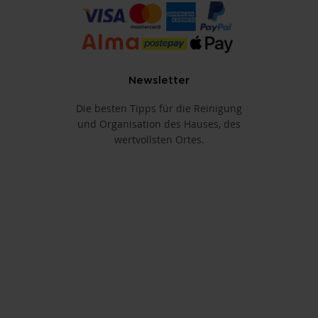
Newsletter
Die besten Tipps für die Reinigung
und Organisation des Hauses, des
wertvollsten Ortes.