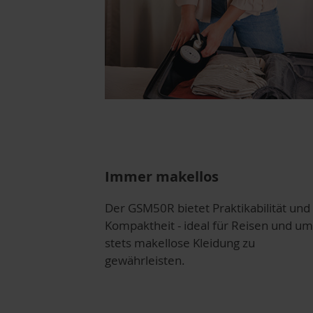
Immer makellos
Der GSM50R bietet Praktikabilität und
Kompaktheit - ideal für Reisen und um
stets makellose Kleidung zu
gewährleisten.