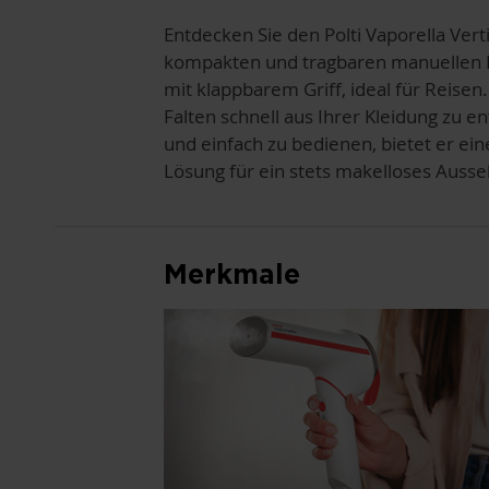
Entdecken Sie den Polti Vaporella Verti
kompakten und tragbaren manuellen 
mit klappbarem Griff, ideal für Reisen
Falten schnell aus Ihrer Kleidung zu 
und einfach zu bedienen, bietet er ein
Lösung für ein stets makelloses Auss
Merkmale