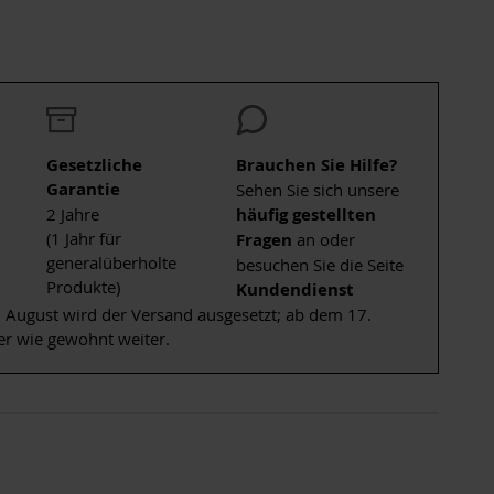
Gesetzliche
Brauchen Sie Hilfe?
Garantie
Sehen Sie sich unsere
2 Jahre
häufig gestellten
(1 Jahr für
Fragen
an oder
generalüberholte
besuchen Sie die Seite
Produkte)
Kundendienst
 August wird der Versand ausgesetzt; ab dem 17.
er wie gewohnt weiter.