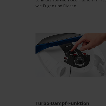
wie Fugen und Fliesen.
Turbo-Dampf-Funktion