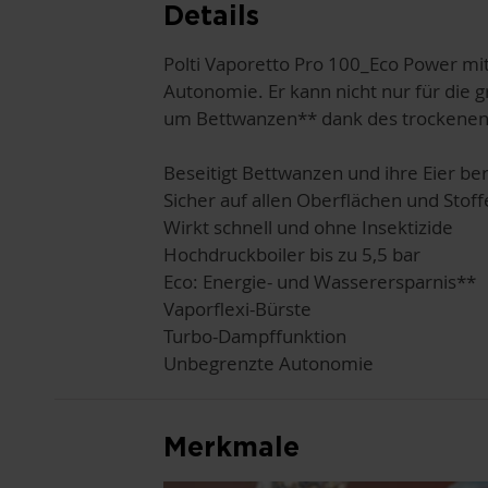
Details
Polti Vaporetto Pro 100_Eco Power mit
Autonomie. Er kann nicht nur für die
um Bettwanzen** dank des trockenen, 
Beseitigt Bettwanzen und ihre Eier be
Sicher auf allen Oberflächen und Stoff
Wirkt schnell und ohne Insektizide
Hochdruckboiler bis zu 5,5 bar
Eco: Energie- und Wasserersparnis**
Vaporflexi-Bürste
Turbo-Dampffunktion
Unbegrenzte Autonomie
Merkmale