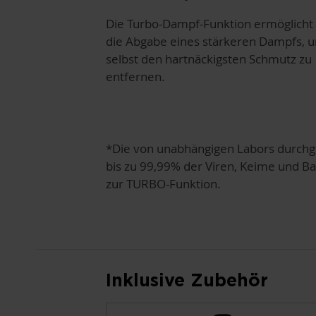
Die Turbo-Dampf-Funktion ermöglicht
die Abgabe eines stärkeren Dampfs, 
selbst den hartnäckigsten Schmutz zu
entfernen.
*Die von unabhängigen Labors durchge
bis zu 99,99% der Viren, Keime und Ba
zur TURBO-Funktion.
Inklusive Zubehör