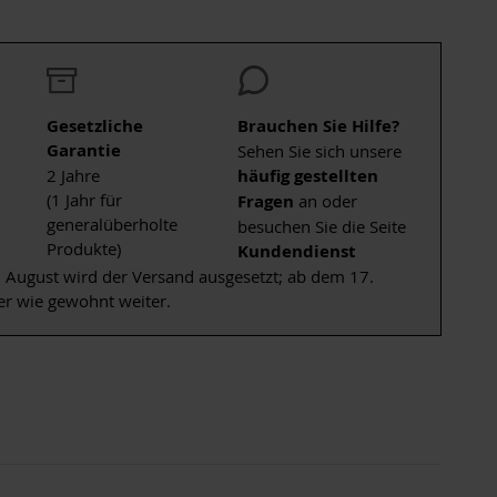
Gesetzliche
Brauchen Sie Hilfe?
Garantie
Sehen Sie sich unsere
2 Jahre
häufig gestellten
(1 Jahr für
Fragen
an oder
generalüberholte
besuchen Sie die Seite
Produkte)
Kundendienst
 August wird der Versand ausgesetzt; ab dem 17.
er wie gewohnt weiter.