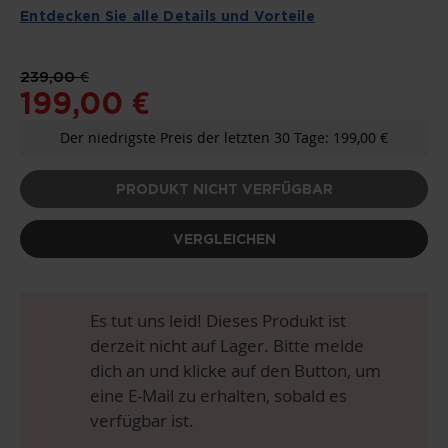
Entdecken Sie alle Details und Vorteile
239,00 €
199,00 €
Der niedrigste Preis der letzten 30 Tage: 199,00 €
PRODUKT NICHT VERFÜGBAR
VERGLEICHEN
Es tut uns leid! Dieses Produkt ist
derzeit nicht auf Lager. Bitte melde
dich an und klicke auf den Button, um
eine E-Mail zu erhalten, sobald es
verfügbar ist.