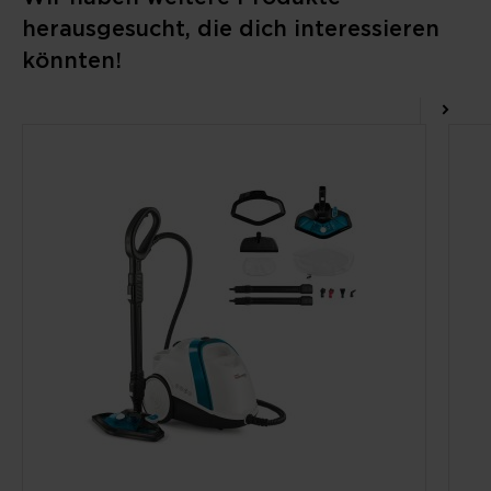
herausgesucht, die dich interessieren
könnten!