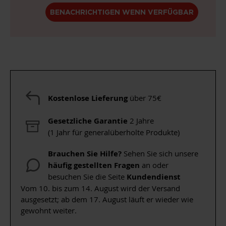
BENACHRICHTIGEN WENN VERFÜGBAR
Kostenlose Lieferung
über 75€
Gesetzliche Garantie
2 Jahre
(1 Jahr für generalüberholte Produkte)
Brauchen Sie Hilfe?
Sehen Sie sich unsere
häufig gestellten Fragen
an oder
besuchen Sie die Seite
Kundendienst
Vom 10. bis zum 14. August wird der Versand
ausgesetzt; ab dem 17. August läuft er wieder wie
gewohnt weiter.