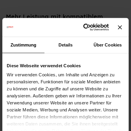
Mehr Leistung mit kompatiblem
Zubehör
Zustimmung
Details
Über Cookies
Diese Webseite verwendet Cookies
Wir verwenden Cookies, um Inhalte und Anzeigen zu
personalisieren, Funktionen für soziale Medien anbieten
zu können und die Zugriffe auf unsere Website zu
analysieren. Außerdem geben wir Informationen zu Ihrer
Verwendung unserer Website an unsere Partner für
soziale Medien, Werbung und Analysen weiter. Unsere
Partner führen diese Informationen möglicherweise mit
weiteren Daten zusammen, die Sie ihnen bereitgestellt
haben oder die sie im Rahmen Ihrer Nutzung der Dienste