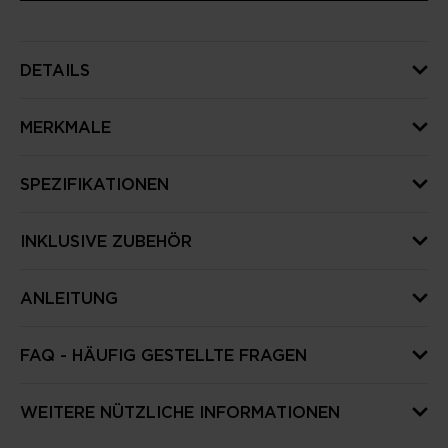
DETAILS
MERKMALE
SPEZIFIKATIONEN
INKLUSIVE ZUBEHÖR
ANLEITUNG
FAQ - HÄUFIG GESTELLTE FRAGEN
WEITERE NÜTZLICHE INFORMATIONEN