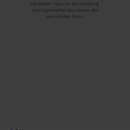
Die besten Tipps für die Reinigung
und Organisation des Hauses, des
wertvollsten Ortes.