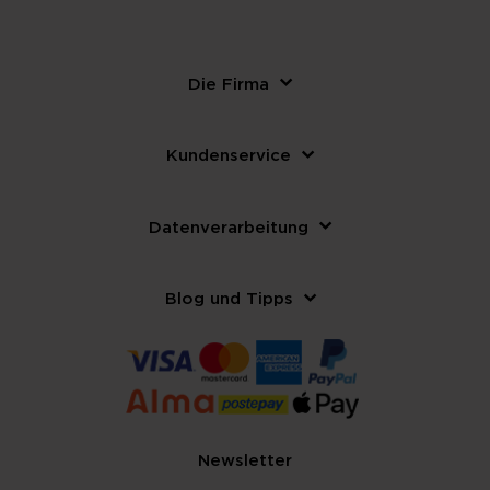
Die Firma
Kundenservice
Datenverarbeitung
Blog und Tipps
Newsletter