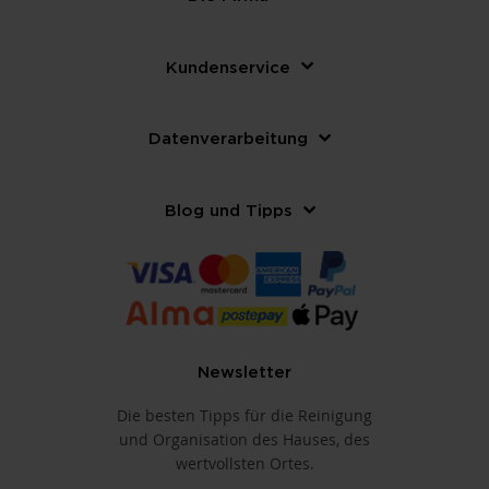
Kundenservice
Datenverarbeitung
Blog und Tipps
Newsletter
Die besten Tipps für die Reinigung
und Organisation des Hauses, des
wertvollsten Ortes.