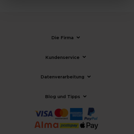
Die Firma
Kundenservice
Datenverarbeitung
Blog und Tipps