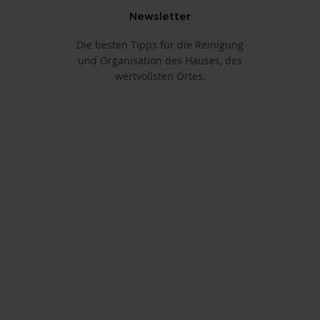
Newsletter
Die besten Tipps für die Reinigung
und Organisation des Hauses, des
wertvollsten Ortes.