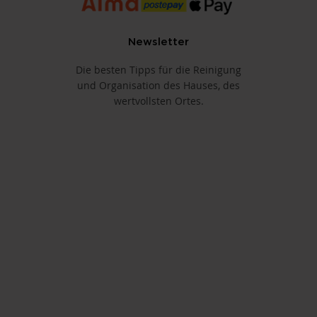
Newsletter
Die besten Tipps für die Reinigung
und Organisation des Hauses, des
wertvollsten Ortes.