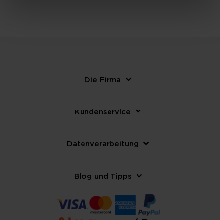
Die Firma
Kundenservice
Datenverarbeitung
Blog und Tipps