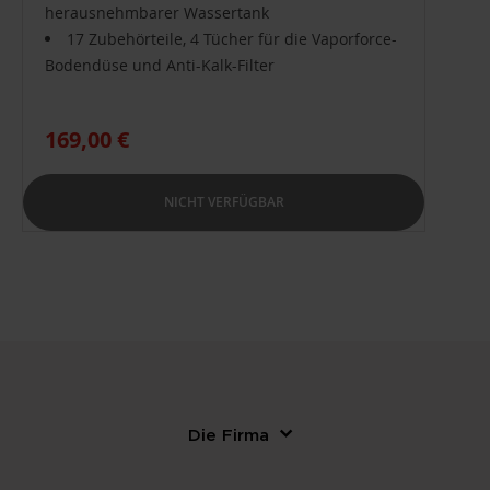
herausnehmbarer Wassertank
17 Zubehörteile, 4 Tücher für die Vaporforce-
Bodendüse und Anti-Kalk-Filter
169,00 €
NICHT VERFÜGBAR
Die Firma