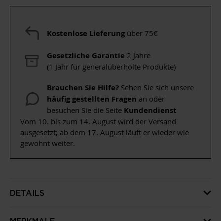
Kostenlose Lieferung
über 75€
Gesetzliche Garantie
2 Jahre
(1 Jahr für generalüberholte Produkte)
Brauchen Sie Hilfe?
Sehen Sie sich unsere
häufig gestellten Fragen
an oder
besuchen Sie die Seite
Kundendienst
Vom 10. bis zum 14. August wird der Versand
ausgesetzt; ab dem 17. August läuft er wieder wie
gewohnt weiter.
DETAILS