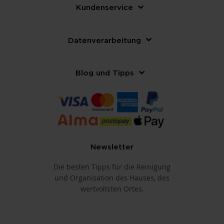
Kundenservice
Datenverarbeitung
Blog und Tipps
Newsletter
Die besten Tipps für die Reinigung
und Organisation des Hauses, des
wertvollsten Ortes.