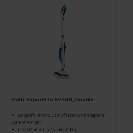
Polti Vaporetto SV460_Double
Doppelfunktion: Dampfbesen und tragbarer
Dampfreiniger
Einsatzbereit in 15 Sekunden,