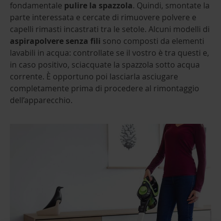
fondamentale
pulire la spazzola
. Quindi, smontate la
parte interessata e cercate di rimuovere polvere e
capelli rimasti incastrati tra le setole. Alcuni modelli di
aspirapolvere senza fili
sono composti da elementi
lavabili in acqua: controllate se il vostro è tra questi e,
in caso positivo, sciacquate la spazzola sotto acqua
corrente. È opportuno poi lasciarla asciugare
completamente prima di procedere al rimontaggio
dell’apparecchio.