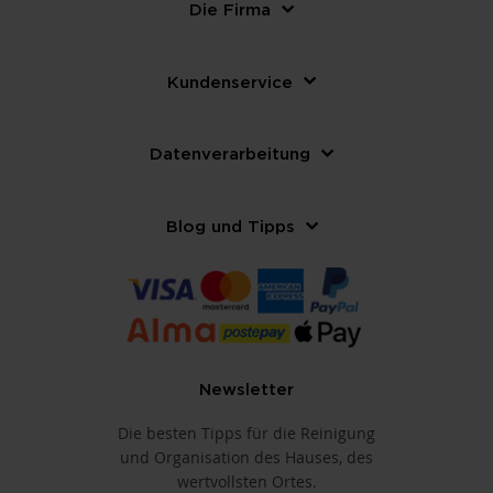
Die Firma
Kundenservice
Datenverarbeitung
Blog und Tipps
Newsletter
Die besten Tipps für die Reinigung
und Organisation des Hauses, des
wertvollsten Ortes.