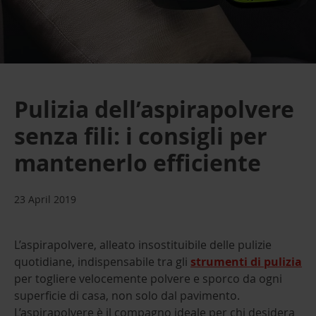
Pulizia dell’aspirapolvere
senza fili: i consigli per
mantenerlo efficiente
23 April 2019
L’aspirapolvere, alleato insostituibile delle pulizie
quotidiane, indispensabile tra gli
strumenti di pulizia
per togliere velocemente polvere e sporco da ogni
superficie di casa, non solo dal pavimento.
L’aspirapolvere è il compagno ideale per chi desidera