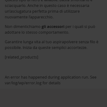
sciacquarlo. Anche in questo caso è necessaria
un’asciugatura perfetta prima di utilizzare
nuovamente l’apparecchio.
Non dimentichiamo
gli accessori
per i quali si può
adottare lo stesso comportamento.
Garantire lunga vita al tuo aspirapolvere senza filo è
possibile. Inizia da queste semplici accortezze.
[related_products]
An error has happened during application run. See
var/log/wp/error.log for details