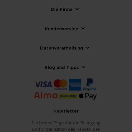
Die Firma
Kundenservice
Datenverarbeitung
Blog und Tipps
Newsletter
Die besten Tipps für die Reinigung
und Organisation des Hauses, des