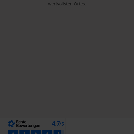
wertvollsten Ortes.