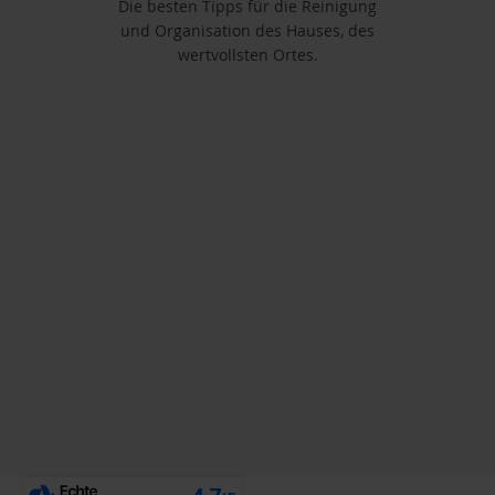
Die besten Tipps für die Reinigung
und Organisation des Hauses, des
wertvollsten Ortes.