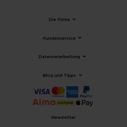
Die Firma
Kundenservice
Datenverarbeitung
Blog und Tipps
Newsletter