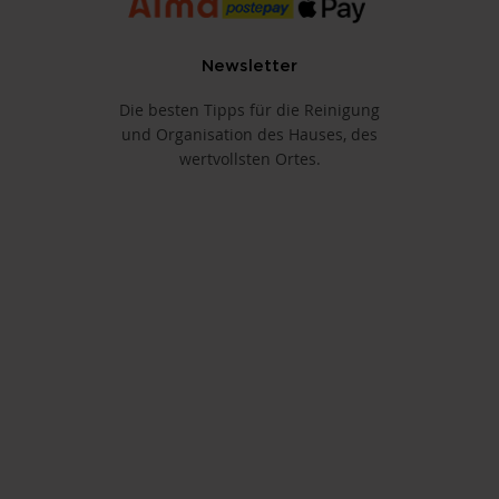
Newsletter
Die besten Tipps für die Reinigung
und Organisation des Hauses, des
wertvollsten Ortes.