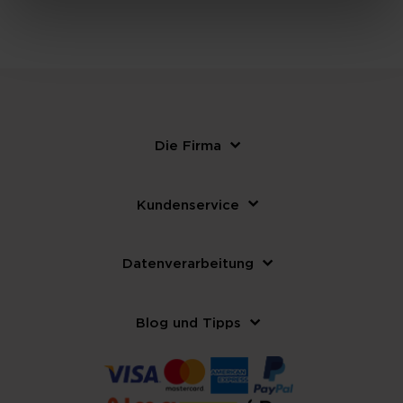
Die Firma
Kundenservice
Datenverarbeitung
Blog und Tipps