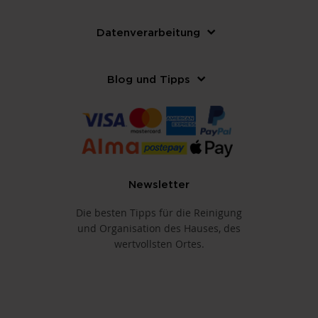
Datenverarbeitung
Blog und Tipps
Newsletter
Die besten Tipps für die Reinigung
und Organisation des Hauses, des
wertvollsten Ortes.