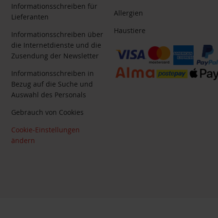
Informationsschreiben für
Allergien
Lieferanten
Haustiere
Informationsschreiben über
die Internetdienste und die
Zusendung der Newsletter
Informationsschreiben in
Bezug auf die Suche und
Auswahl des Personals
Gebrauch von Cookies
Cookie-Einstellungen
ändern