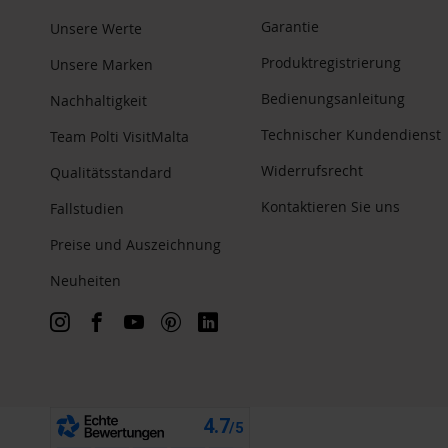
Garantie
Unsere Werte
Produktregistrierung
Unsere Marken
Bedienungsanleitung
Nachhaltigkeit
Technischer Kundendienst
Team Polti VisitMalta
Widerrufsrecht
Qualitätsstandard
Kontaktieren Sie uns
Fallstudien
Preise und Auszeichnung
Neuheiten