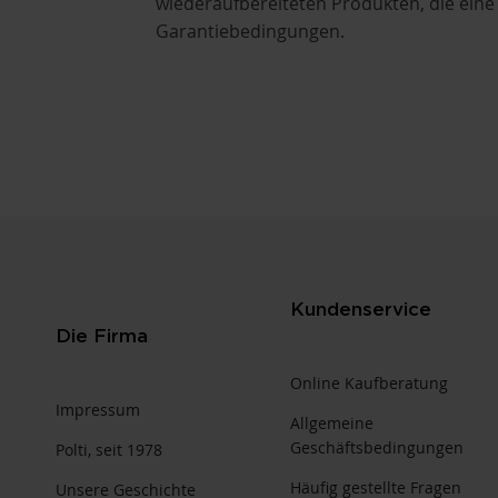
wiederaufbereiteten Produkten, die eine
Garantiebedingungen.
Kundenservice
Die Firma
Online Kaufberatung
Impressum
Allgemeine
Geschäftsbedingungen
Polti, seit 1978
Häufig gestellte Fragen
Unsere Geschichte