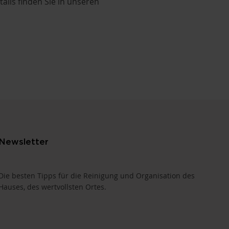
ils finden Sie in unseren
Newsletter
Die besten Tipps für die Reinigung und Organisation des
Hauses, des wertvollsten Ortes.