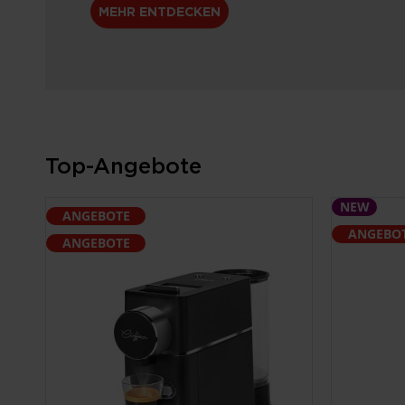
MEHR ENTDECKEN
Top-Angebote
NEW
ANGEBOTE
ANGEBO
ANGEBOTE