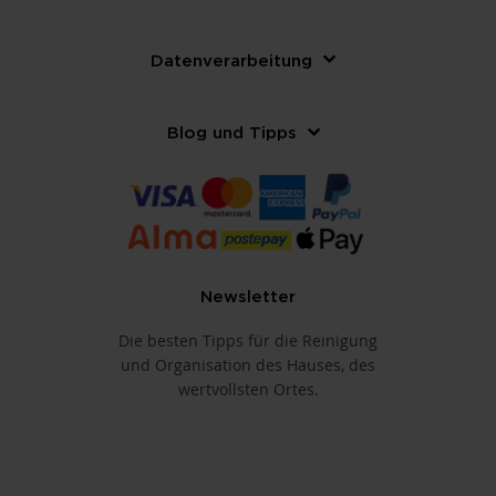
Datenverarbeitung
Blog und Tipps
Newsletter
Die besten Tipps für die Reinigung
und Organisation des Hauses, des
wertvollsten Ortes.