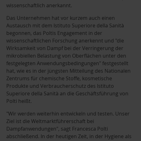
wissenschaftlich anerkannt.
Das Unternehmen hat vor kurzem auch einen
Austausch mit dem Istituto Superiore della Sanità
begonnen, das Poltis Engagement in der
wissenschaftlichen Forschung anerkennt und "die
Wirksamkeit von Dampf bei der Verringerung der
mikrobiellen Belastung von Oberflächen unter den
festgelegten Anwendungsbedingungen" festgestellt
hat, wie es in der jüngsten Mitteilung des Nationalen
Zentrums für chemische Stoffe, kosmetische
Produkte und Verbraucherschutz des Istituto
Superiore della Sanità an die Geschäftsführung von
Polti heißt.
"Wir werden weiterhin entwickeln und testen. Unser
Ziel ist die Weltmarktführerschaft bei
Dampfanwendungen", sagt Francesca Polti
abschließend. In der heutigen Zeit, in der Hygiene als