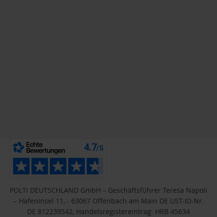
POLTI DEUTSCHLAND GmbH – Geschäftsführer Teresa Napoli
– Hafeninsel 11, - 63067 Offenbach am Main DE UST-ID-Nr.
DE 812239542, Handelsregistereintrag: HRB 45634