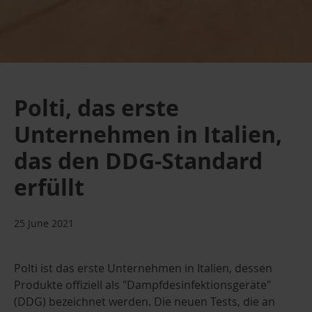
Polti, das erste
Unternehmen in Italien,
das den DDG-Standard
erfüllt
25 June 2021
Polti ist das erste Unternehmen in Italien, dessen
Produkte offiziell als "Dampfdesinfektionsgeräte"
(DDG) bezeichnet werden. Die neuen Tests, die an