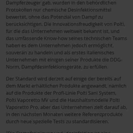
Dampferzeuger gab, wurden in den behördlichen
Protokollen nur chemische Desinfektionsmittel
bewertet, ohne das Potenzial von Dampf zu
berücksichtigen. Die Innovationsfreudigkeit von Polti,
für die das Unternehmen weltweit bekannt ist, und
das umfassende Know-how seines technischen Teams
haben es dem Unternehmen jedoch ermöglicht,
souverän zu handeln und als erstes italienisches
Unternehmen mit einigen seiner Produkte die DDG-
Norm, Dampfdesinfektionsgeräte, zu erfüllen.
Der Standard wird derzeit auf einige der bereits auf
dem Markt erhältlichen Produkte angewandt, nämlich
auf die Produkte der Profi-Linie Polti Sani System,
Polti Vaporetto MV und die Haushaltsmodelle Polti
Vaporetto Pro, aber das Unternehmen zielt darauf ab,
in den nächsten Monaten weitere Referenzprodukte
durch neue spezielle Tests zu standardisieren.