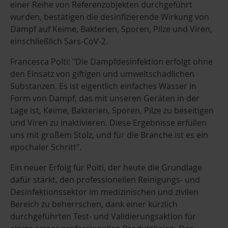
einer Reihe von Referenzobjekten durchgeführt
wurden, bestätigen die desinfizierende Wirkung von
Dampf auf Keime, Bakterien, Sporen, Pilze und Viren,
einschließlich Sars-CoV-2.
Francesca Polti: "Die Dampfdesinfektion erfolgt ohne
den Einsatz von giftigen und umweltschädlichen
Substanzen. Es ist eigentlich einfaches Wasser in
Form von Dampf, das mit unseren Geräten in der
Lage ist, Keime, Bakterien, Sporen, Pilze zu beseitigen
und Viren zu inaktivieren. Diese Ergebnisse erfüllen
uns mit großem Stolz, und für die Branche ist es ein
epochaler Schritt".
Ein neuer Erfolg für Polti, der heute die Grundlage
dafür stärkt, den professionellen Reinigungs- und
Desinfektionssektor im medizinischen und zivilen
Bereich zu beherrschen, dank einer kürzlich
durchgeführten Test- und Validierungsaktion für