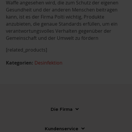
Waffe angesehen wird, die zum Schutz der eigenen
Gesundheit und der anderen Menschen beitragen
kann, ist es der Firma Polti wichtig, Produkte
anzubieten, die genaue Standards erfüllen, um ein
verantwortungsvolles Verhalten gegenüber der
Gemeinschaft und der Umwelt zu fördern
[related_products]
Kategorien:
Desinfektion
Die Firma
Kundenservice