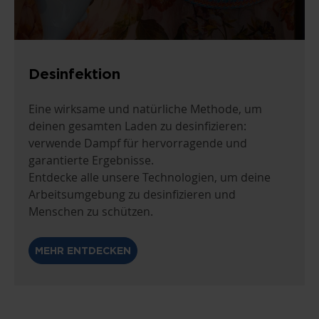
Desinfektion
Eine wirksame und natürliche Methode, um
deinen gesamten Laden zu desinfizieren:
verwende Dampf für hervorragende und
garantierte Ergebnisse.
Entdecke alle unsere Technologien, um deine
Arbeitsumgebung zu desinfizieren und
Menschen zu schützen.
MEHR ENTDECKEN