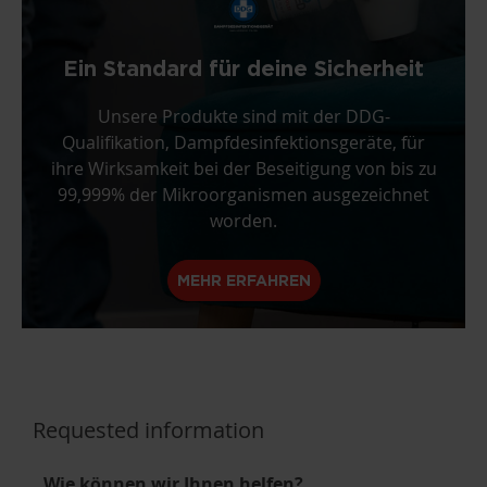
Ein Standard für deine Sicherheit
Unsere Produkte sind mit der DDG-
Qualifikation, Dampfdesinfektionsgeräte, für
ihre Wirksamkeit bei der Beseitigung von bis zu
99,999% der Mikroorganismen ausgezeichnet
worden.
MEHR ERFAHREN
Requested information
Wie können wir Ihnen helfen?