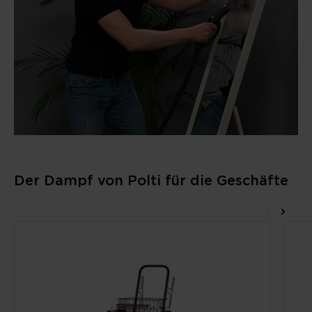
Der Dampf von Polti für die Geschäfte