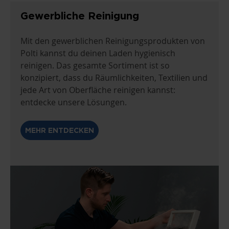
Gewerbliche Reinigung
Mit den gewerblichen Reinigungsprodukten von
Polti kannst du deinen Laden hygienisch
reinigen. Das gesamte Sortiment ist so
konzipiert, dass du Räumlichkeiten, Textilien und
jede Art von Oberfläche reinigen kannst:
entdecke unsere Lösungen.
MEHR ENTDECKEN