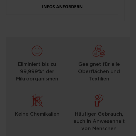
INFOS ANFORDERN
Eliminiert bis zu
Geeignet für alle
99,999%* der
Oberflächen und
Mikroorganismen
Textilien
Keine Chemikalien
Häufiger Gebrauch,
auch in Anwesenheit
von Menschen