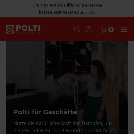
Brauchen Sie Hilfe?
Kundenservice
kostenloser Versand
über 75€
0
Polti für Geschäfte
Nutze die natürliche Kraft des Dampfes, um
deinen Laden zu reinigen und zu desinfizieren: