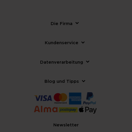
Die Firma
Kundenservice
Datenverarbeitung
Blog und Tipps
Newsletter