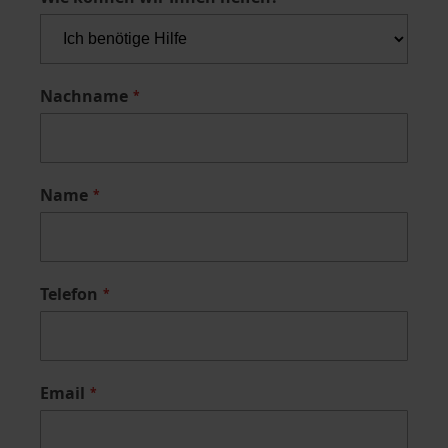
Nachname
Name
Telefon
Email