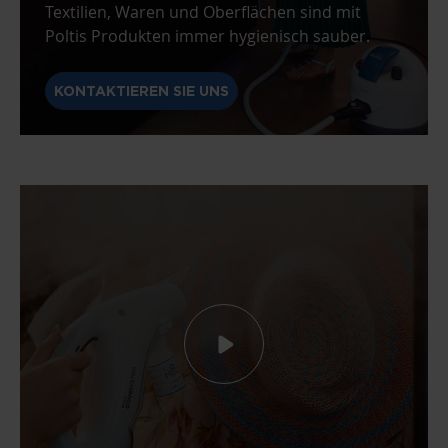
Textilien, Waren und Oberflächen sind mit
Poltis Produkten immer hygienisch sauber.
KONTAKTIEREN SIE UNS