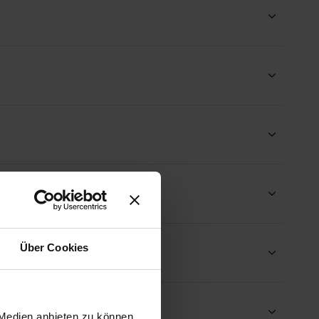
Über Cookies
 Medien anbieten zu können