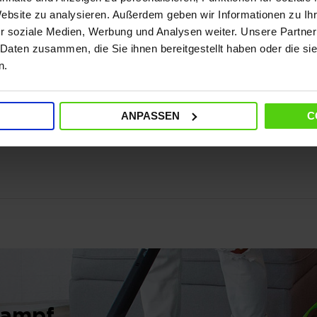
Website zu analysieren. Außerdem geben wir Informationen zu I
r soziale Medien, Werbung und Analysen weiter. Unsere Partner
 Daten zusammen, die Sie ihnen bereitgestellt haben oder die s
n.
ANPASSEN
C
Dampf