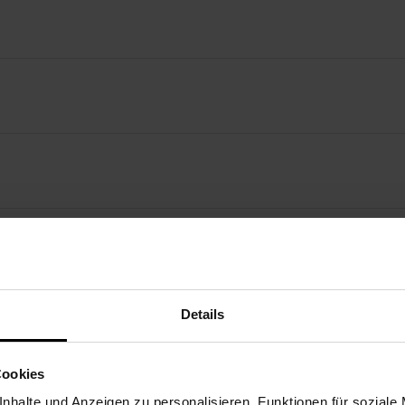
Details
Cookies
nhalte und Anzeigen zu personalisieren, Funktionen für soziale