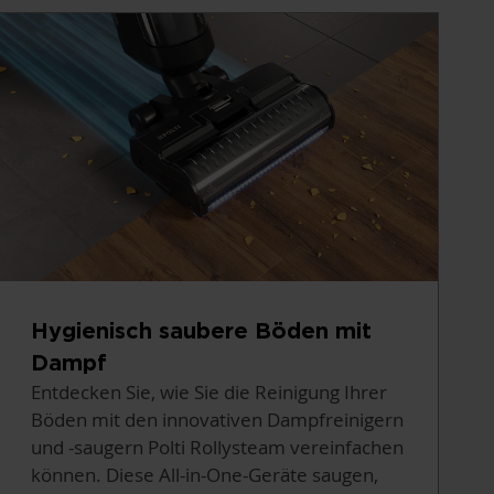
Hygienisch saubere Böden mit
Dampf
Entdecken Sie, wie Sie die Reinigung Ihrer
Böden mit den innovativen Dampfreinigern
und -saugern Polti Rollysteam vereinfachen
können. Diese All-in-One-Geräte saugen,