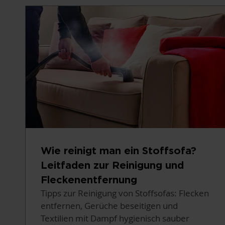
Wie reinigt man ein Stoffsofa?
Leitfaden zur Reinigung und
Fleckenentfernung
Tipps zur Reinigung von Stoffsofas: Flecken
entfernen, Gerüche beseitigen und
Textilien mit Dampf hygienisch sauber