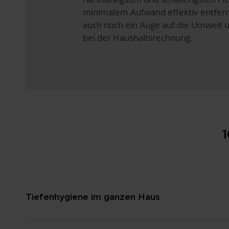
minimalem Aufwand effektiv entfern
auch noch ein Auge auf die Umwelt 
bei der Haushaltsrechnung.
1
Tiefenhygiene im ganzen Haus