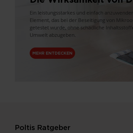
Ein leistungsstarkes und einfach anzuwende
Element, das bei der Beseitigung von Mikro
getestet wurde, ohne schädliche Inhaltsstoff
Umwelt abzugeben.
MEHR ENTDECKEN
Poltis Ratgeber