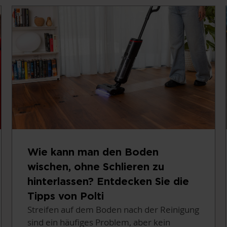
Wie kann man den Boden
wischen, ohne Schlieren zu
hinterlassen? Entdecken Sie die
Tipps von Polti
Streifen auf dem Boden nach der Reinigung
sind ein häufiges Problem, aber kein