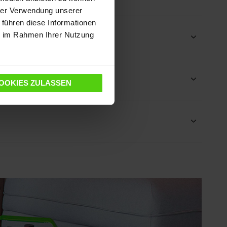
hrer Verwendung unserer
 führen diese Informationen
ie im Rahmen Ihrer Nutzung
OOKIES ZULASSEN