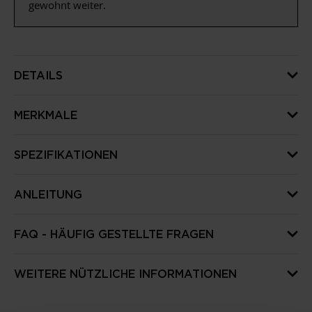
gewohnt weiter.
DETAILS
MERKMALE
SPEZIFIKATIONEN
ANLEITUNG
FAQ - HÄUFIG GESTELLTE FRAGEN
WEITERE NÜTZLICHE INFORMATIONEN