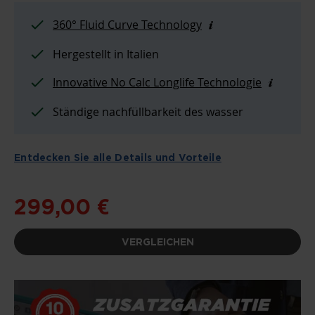
360° Fluid Curve Technology
Hergestellt in Italien
Innovative No Calc Longlife Technologie
Ständige nachfüllbarkeit des wasser
Entdecken Sie alle Details und Vorteile
299,00 €
VERGLEICHEN