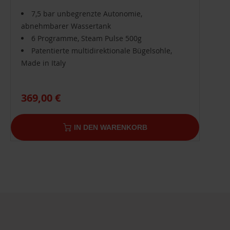
7,5 bar unbegrenzte Autonomie,
abnehmbarer Wassertank
6 Programme, Steam Pulse 500g
Patentierte multidirektionale Bügelsohle,
Made in Italy
369,00 €
IN DEN WARENKORB