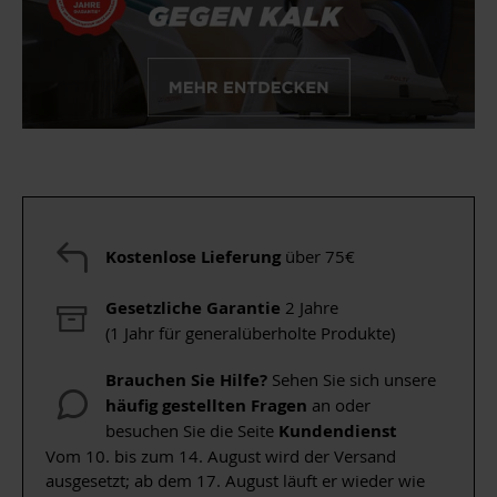
Kostenlose Lieferung
über 75€
Gesetzliche Garantie
2 Jahre
(1 Jahr für generalüberholte Produkte)
Brauchen Sie Hilfe?
Sehen Sie sich unsere
häufig gestellten Fragen
an oder
besuchen Sie die Seite
Kundendienst
Vom 10. bis zum 14. August wird der Versand
ausgesetzt; ab dem 17. August läuft er wieder wie