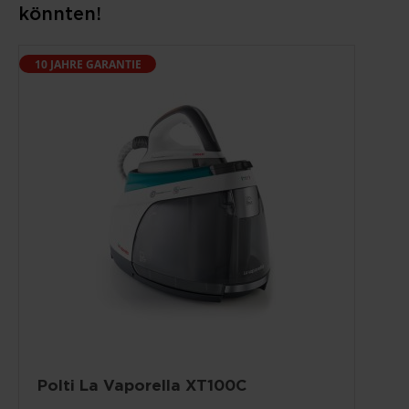
könnten!
10 JAHRE GARANTIE
Polti La Vaporella XT100C