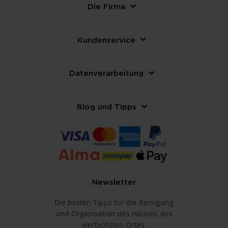
Die Firma
Kundenservice
Datenverarbeitung
Blog und Tipps
Newsletter
Die besten Tipps für die Reinigung
und Organisation des Hauses, des
wertvollsten Ortes.