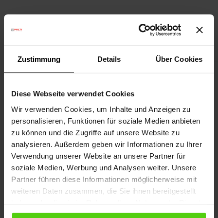
Mehr Leistung mit kompatiblem
Zubehör
Zustimmung
Details
Über Cookies
Diese Webseite verwendet Cookies
Wir verwenden Cookies, um Inhalte und Anzeigen zu
personalisieren, Funktionen für soziale Medien anbieten
zu können und die Zugriffe auf unsere Website zu
analysieren. Außerdem geben wir Informationen zu Ihrer
Verwendung unserer Website an unsere Partner für
soziale Medien, Werbung und Analysen weiter. Unsere
Partner führen diese Informationen möglicherweise mit
weiteren Daten zusammen, die Sie ihnen bereitgestellt
haben oder die sie im Rahmen Ihrer Nutzung der Dienste
gesammelt haben.