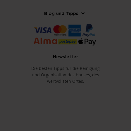
Blog und Tipps
Newsletter
Die besten Tipps für die Reinigung
und Organisation des Hauses, des
wertvollsten Ortes.