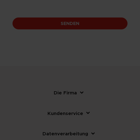
SENDEN
Die Firma
Kundenservice
Datenverarbeitung