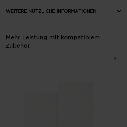
WEITERE NÜTZLICHE INFORMATIONEN
Mehr Leistung mit kompatiblem
Zubehör