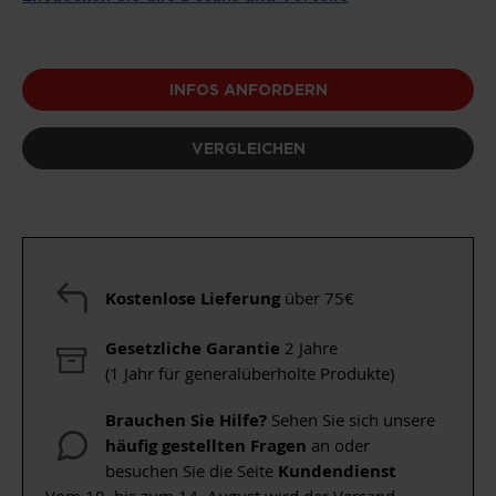
INFOS ANFORDERN
VERGLEICHEN
Kostenlose Lieferung
über 75€
Gesetzliche Garantie
2 Jahre
(1 Jahr für generalüberholte Produkte)
Brauchen Sie Hilfe?
Sehen Sie sich unsere
häufig gestellten Fragen
an oder
besuchen Sie die Seite
Kundendienst