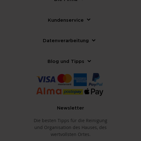
Kundenservice
Datenverarbeitung
Blog und Tipps
Newsletter
Die besten Tipps für die Reinigung
und Organisation des Hauses, des
wertvollsten Ortes.