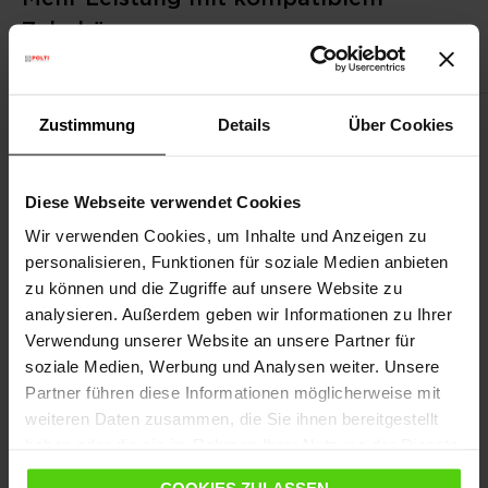
Zubehör
Zustimmung
Details
Über Cookies
Diese Webseite verwendet Cookies
Wir verwenden Cookies, um Inhalte und Anzeigen zu
personalisieren, Funktionen für soziale Medien anbieten
zu können und die Zugriffe auf unsere Website zu
analysieren. Außerdem geben wir Informationen zu Ihrer
Verwendung unserer Website an unsere Partner für
soziale Medien, Werbung und Analysen weiter. Unsere
Partner führen diese Informationen möglicherweise mit
weiteren Daten zusammen, die Sie ihnen bereitgestellt
haben oder die sie im Rahmen Ihrer Nutzung der Dienste
gesammelt haben.
COOKIES ZULASSEN