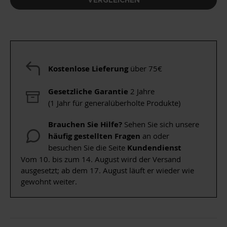
Kostenlose Lieferung
über 75€
Gesetzliche Garantie
2 Jahre
(1 Jahr für generalüberholte Produkte)
Brauchen Sie Hilfe?
Sehen Sie sich unsere
häufig gestellten Fragen
an oder
besuchen Sie die Seite
Kundendienst
Vom 10. bis zum 14. August wird der Versand
ausgesetzt; ab dem 17. August läuft er wieder wie
gewohnt weiter.