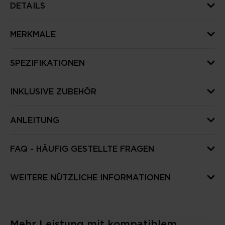
DETAILS
MERKMALE
SPEZIFIKATIONEN
INKLUSIVE ZUBEHÖR
ANLEITUNG
FAQ - HÄUFIG GESTELLTE FRAGEN
WEITERE NÜTZLICHE INFORMATIONEN
Mehr Leistung mit kompatiblem