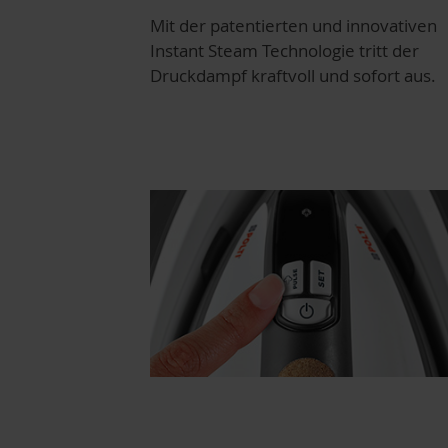
Mit der patentierten und innovativen
Instant Steam Technologie tritt der
Druckdampf kraftvoll und sofort aus.