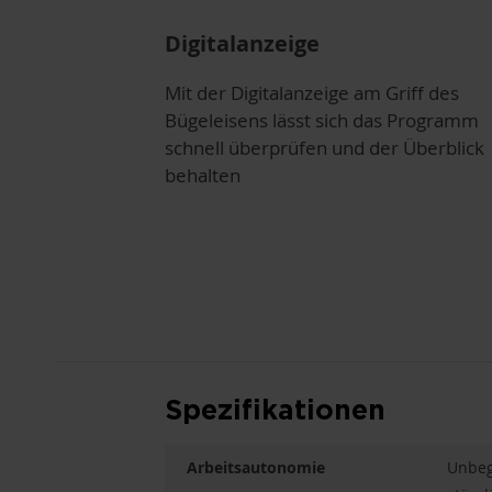
Digitalanzeige
Mit der Digitalanzeige am Griff des
Bügeleisens lässt sich das Programm
schnell überprüfen und der Überblick
behalten
Spezifikationen
Arbeitsautonomie
Unbeg